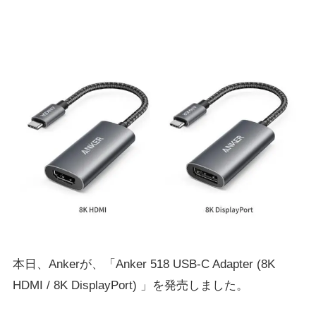
本日、Ankerが、「Anker 518 USB-C Adapter (8K
HDMI / 8K DisplayPort) 」を発売しました。