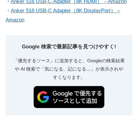
・
Anker 518 USB-C Adapter（8K HDMI） – Amazon
・
Anker 518 USB-C Adapter（8K DisplayPort） –
Amazon
Google 検索で最新記事を見つけやすく!
「優先するソース」に追加すると、Googleの検索結果
や AI 検索で「気になる、記になる…」が表示されや
すくなります。