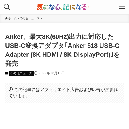
ホーム
その他ニュース
Anker、最大8K(60Hz)出力に対応した
USB-C変換アダプタ｢Anker 518 USB-C
Adapter (8K HDMI / 8K DisplayPort)｣を
発売
2022年12月13日
その他ニュース
この記事にはアフィリエイト広告および広告が含まれ
ています。