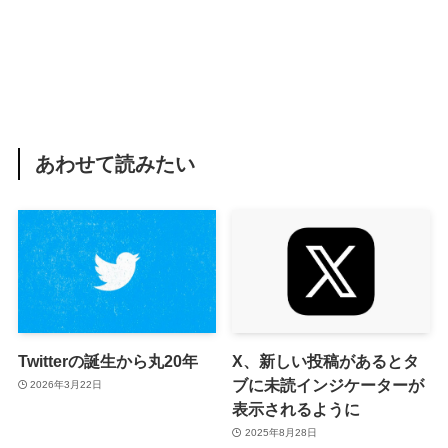
あわせて読みたい
Twitterの誕生から丸20年
X、新しい投稿があるとタ
ブに未読インジケーターが
2026年3月22日
表示されるように
2025年8月28日