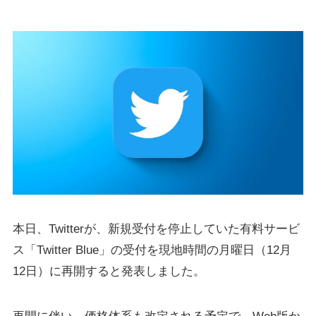
本日、Twitterが、新規受付を停止していた有料サービ
ス「Twitter Blue」の受付を現地時間の月曜日（12月
12日）に再開すると発表しました。