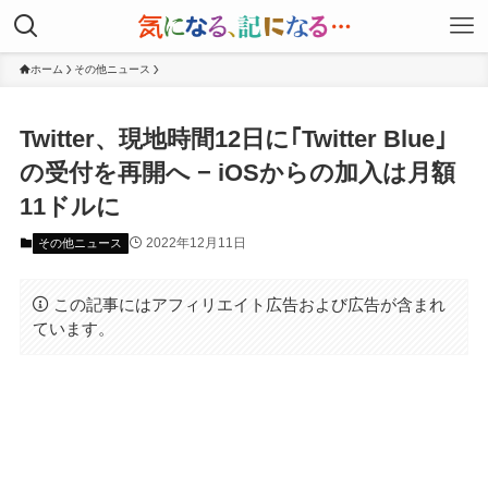
ホーム
その他ニュース
Twitter、現地時間12日に｢Twitter Blue｣
の受付を再開へ − iOSからの加入は月額
11ドルに
2022年12月11日
その他ニュース
この記事にはアフィリエイト広告および広告が含まれ
ています。