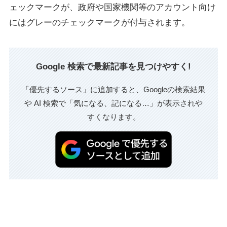
ェックマークが、政府や国家機関等のアカウント向け
にはグレーのチェックマークが付与されます。
Google 検索で最新記事を見つけやすく!
「優先するソース」に追加すると、Googleの検索結果
や AI 検索で「気になる、記になる…」が表示されや
すくなります。