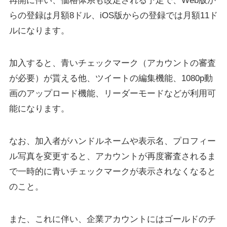
再開に伴い、価格体系も改定される予定で、Web版か
らの登録は月額8ドル、iOS版からの登録では月額11ド
ルになります。
加入すると、青いチェックマーク（アカウントの審査
が必要）が貰える他、ツイートの編集機能、1080p動
画のアップロード機能、リーダーモードなどが利用可
能になります。
なお、加入者がハンドルネームや表示名、プロフィー
ル写真を変更すると、アカウントが再度審査されるま
で一時的に青いチェックマークが表示されなくなると
のこと。
また、これに伴い、企業アカウントにはゴールドのチ