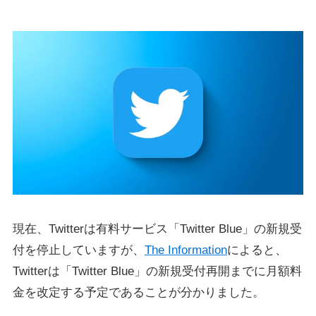
現在、Twitterは有料サービス「Twitter Blue」の新規受
付を停止していますが、
The Information
によると、
Twitterは「Twitter Blue」の新規受付再開までに月額料
金を改定する予定であることが分かりました。