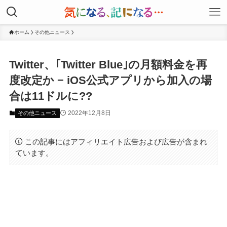
ホーム
その他ニュース
Twitter、｢Twitter Blue｣の月額料金を再
度改定か − iOS公式アプリから加入の場
合は11ドルに??
2022年12月8日
その他ニュース
この記事にはアフィリエイト広告および広告が含まれ
ています。