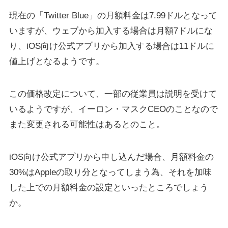
現在の「Twitter Blue」の月額料金は7.99ドルとなって
いますが、ウェブから加入する場合は月額7ドルにな
り、iOS向け公式アプリから加入する場合は11ドルに
値上げとなるようです。
この価格改定について、一部の従業員は説明を受けて
いるようですが、イーロン・マスクCEOのことなので
また変更される可能性はあるとのこと。
iOS向け公式アプリから申し込んだ場合、月額料金の
30%はAppleの取り分となってしまう為、それを加味
した上での月額料金の設定といったところでしょう
か。