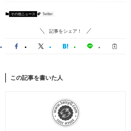
その他ニュース
Twitter
記事をシェア！
この記事を書いた人