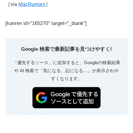
［via
MacRumors
］
[kanren id=”165270″ target=”_blank”]
Google 検索で最新記事を見つけやすく!
「優先するソース」に追加すると、Googleの検索結果
や AI 検索で「気になる、記になる…」が表示されや
すくなります。