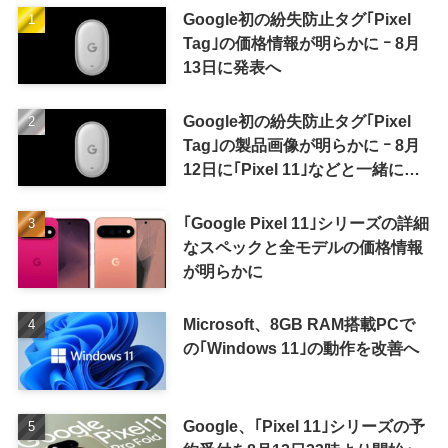
Google初の紛失防止タグ｢Pixel
Tag｣の価格情報が明らかに ｰ 8月
13日に発表へ
Google初の紛失防止タグ｢Pixel
Tag｣の製品画像が明らかに ｰ 8月
12日に｢Pixel 11｣などと一緒に発
表か
｢Google Pixel 11｣シリーズの詳細
なスペックと全モデルの価格情報
が明らかに
Microsoft、8GB RAM搭載PCで
の｢Windows 11｣の動作を改善へ
Google、｢Pixel 11｣シリーズの予