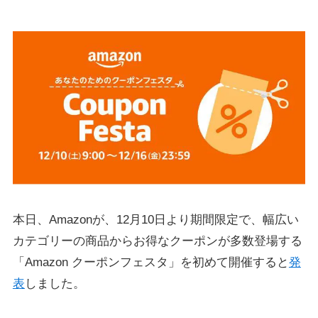
本日、Amazonが、12月10日より期間限定で、幅広い
カテゴリーの商品からお得なクーポンが多数登場する
「Amazon クーポンフェスタ」を初めて開催すると
発
表
しました。