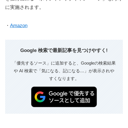
に実施されます。
・
Amazon
Google 検索で最新記事を見つけやすく!
「優先するソース」に追加すると、Googleの検索結果
や AI 検索で「気になる、記になる…」が表示されや
すくなります。