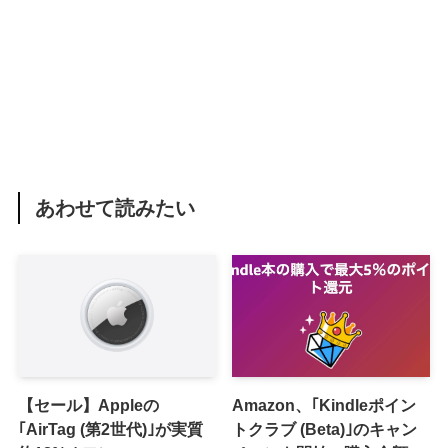
あわせて読みたい
【セール】Appleの
Amazon、｢Kindleポイン
｢AirTag (第2世代)｣が実質
トクラブ (Beta)｣のキャン