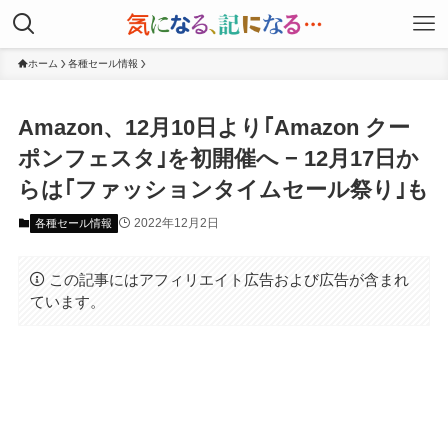
ホーム
各種セール情報
Amazon、12月10日より｢Amazon クー
ポンフェスタ｣を初開催へ − 12月17日か
らは｢ファッションタイムセール祭り｣も
2022年12月2日
各種セール情報
この記事にはアフィリエイト広告および広告が含まれ
ています。