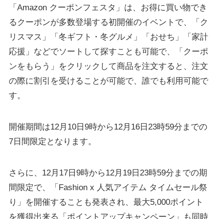
「Amazon クーポンフェスタ」は、お得に買い物でき
るクーポンが多数登場する初開催のイベントで、「ク
リスマス」「冬ギフト・冬グルメ」「おせち」「家計
応援」などでソートして探すことも可能で、「クーポ
ンをもらう」をクリックして商品を注文すると、注文
の際に割引を受けることが可能で、誰でも利用可能で
す。
開催期間は12月10日9時から12月16日23時59分までの
7日間限定となります。
さらに、12月17日9時から12月19日23時59分までの期
間限定で、「Fashion x 人気アイテム タイムセール祭
り」を開催することも発表され、最大5,000ポイント
を獲得出来る「ポイントアップキャンペーン」も同時