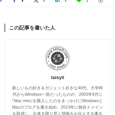
この記事を書いた人
taisy0
新しいもの好き＆ガジェット好きな40代。大学時
代からWindows一筋だったものの、2005年9月に
｢Mac mini｣を購入したのをきっかけにWindowsと
Macのブログを書き始め、2013年に独自ドメイン
を取得し、出来る限り早く情報をお伝えする事を