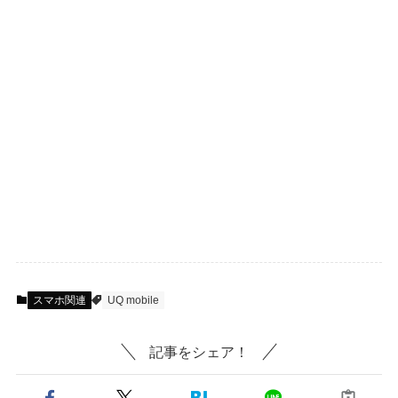
スマホ関連
UQ mobile
記事をシェア！