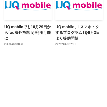
UQ mobileでも10月29日か
UQ mobile、｢スマホトク
ら｢au海外放題｣が利用可能
するプログラム｣を6月3日
に
より提供開始
2024年9月26日
2024年5月28日