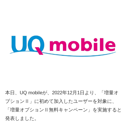
本日、UQ mobileが、2022年12月1日より、「増量オ
プションⅡ」に初めて加入したユーザーを対象に、
「増量オプションⅡ無料キャンペーン」を実施すると
発表しました。