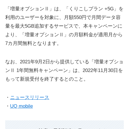
「増量オプションⅡ」は、「くりこしプラン +5G」を
利用のユーザーを対象に、月額550円で月間データ容
量を最大5GB追加するサービスで、本キャンペーンに
より、「増量オプションⅡ」の月額料金が適用月から
7カ月間無料となります。
なお、2021年9月2日から提供している「増量オプショ
ンⅡ 1年間無料キャンペーン」は、2022年11月30日を
もって新規受付を終了するとのこと。
・
ニュースリリース
・
UQ mobile