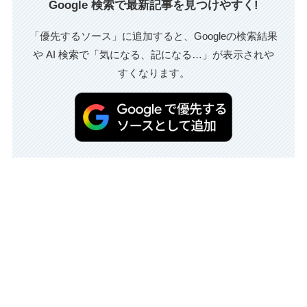
Google 検索で最新記事を見つけやすく!
「優先するソース」に追加すると、Googleの検索結果
や AI 検索で「気になる、記になる…」が表示されや
すくなります。