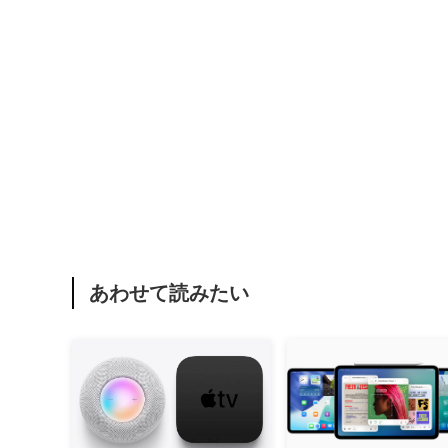
あわせて読みたい