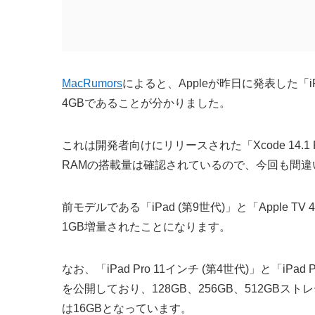
MacRumors
によると、Appleが昨日に発表した「iPad
4GBであることが分かりました。
これは開発者向けにリリースされた「Xcode 14.
RAMの搭載量は確認されているので、今回も間
前モデルである「iPad (第9世代)」と「Apple 
1GB増量されたことになります。
なお、「iPad Pro 11インチ (第4世代)」と「iPad 
を公開しており、128GB、256GB、512GBス
は16GBとなっています。