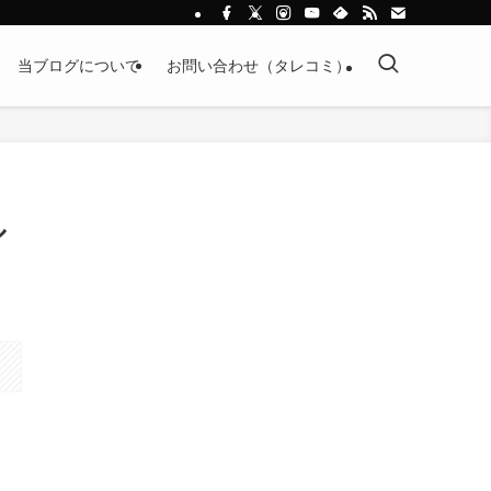
当ブログについて
お問い合わせ（タレコミ）
ル