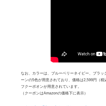
なお、カラーは、ブルーベリーネイビー、ブラッ
ーンの5色が用意されており、価格は2,599円（
フクーポオンが用意されています。
（クーポンはAmazonの価格下に表示）