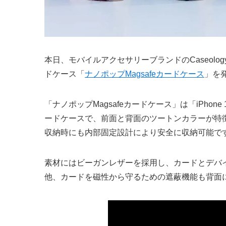
本日、モバイルアクセサリーブランドのCaseologyが
ドケース「
ナノポップMagsafeカードケース
」を
「ナノポップMagsafeカードケース」は「iPhon
ードケースで、前面と背面のツートンカラーが特
収納時にも内部固定設計により安全に収納可能で
素材にはビーガンレザーを採用し、カードとデバ
他、カードを磁性から守るための遮蔽機能も背面