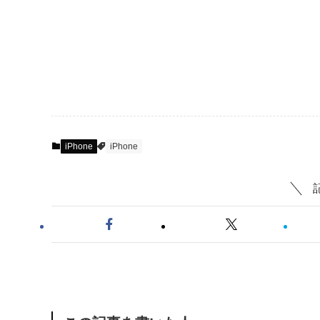
iPhone
iPhone