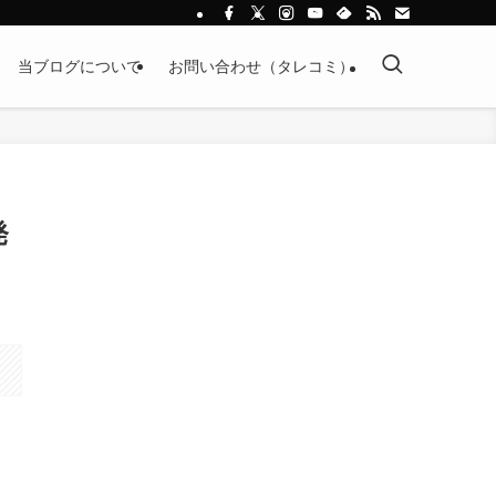
当ブログについて
お問い合わせ（タレコミ）
発