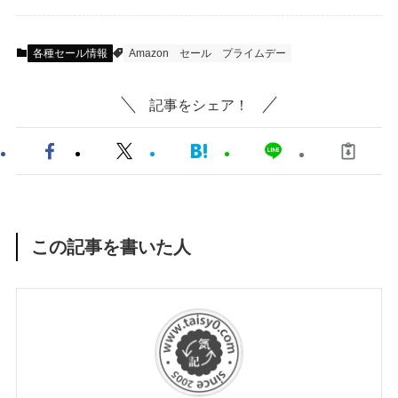
各種セール情報
Amazon
セール
プライムデー
記事をシェア！
この記事を書いた人