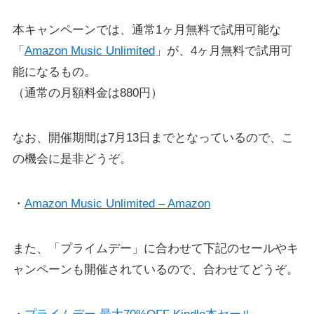
本キャンペーンでは、通常1ヶ月無料で試用可能な
「
Amazon Music Unlimited
」が、4ヶ月無料で試用可
能になるもの。
（通常の月額料金は880円）
なお、開催期間は7月13日までとなっているので、こ
の機会に是非どうぞ。
・
Amazon Music Unlimited – Amazon
また、「プライムデー」に合わせて下記のセールやキ
ャンペーンも開催されているので、合わせてどうぞ。