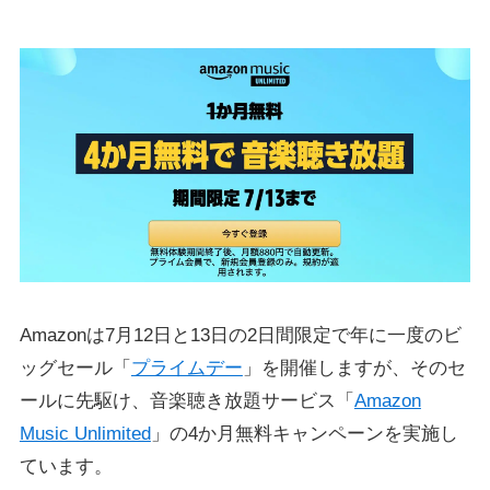
Amazonは7月12日と13日の2日間限定で年に一度のビ
ッグセール「
プライムデー
」を開催しますが、そのセ
ールに先駆け、音楽聴き放題サービス「
Amazon
Music Unlimited
」の4か月無料キャンペーンを実施し
ています。