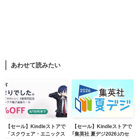
あわせて読みたい
【セール】Kindleストアで
【セール】Kindleストアで
「スクウェア・エニックス
｢集英社 夏デジ2026｣のセ