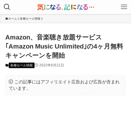
ホーム
各種セール情報
Amazon、音楽聴き放題サービス
｢Amazon Music Unlimited｣の4ヶ月無料
キャンペーンを開始
2022年6月21日
各種セール情報
この記事にはアフィリエイト広告および広告が含まれ
ています。