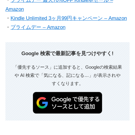
・
プライムデー 最大70%OFF Kindle本セール –
Amazon
・
Kindle Unlimited 3ヶ月99円キャンペーン – Amazon
・
プライムデー – Amazon
Google 検索で最新記事を見つけやすく!
「優先するソース」に追加すると、Googleの検索結果
や AI 検索で「気になる、記になる…」が表示されや
すくなります。