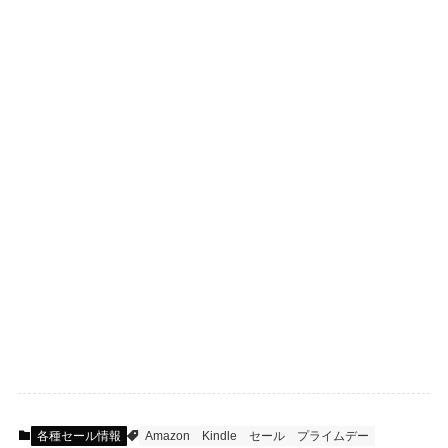
各種セール情報
Amazon
Kindle
セール
プライムデー