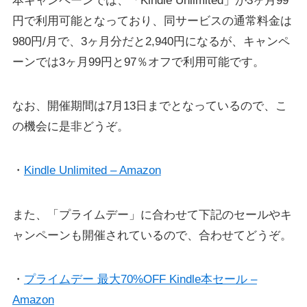
本キャンペーンでは、「Kindle Unlimited」が3ヶ月99
円で利用可能となっており、同サービスの通常料金は
980円/月で、3ヶ月分だと2,940円になるが、キャンペ
ーンでは3ヶ月99円と97％オフで利用可能です。
なお、開催期間は7月13日までとなっているので、こ
の機会に是非どうぞ。
・
Kindle Unlimited – Amazon
また、「プライムデー」に合わせて下記のセールやキ
ャンペーンも開催されているので、合わせてどうぞ。
・
プライムデー 最大70%OFF Kindle本セール –
Amazon