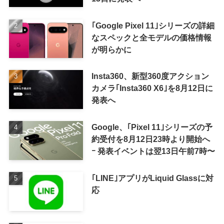
｢Google Pixel 11｣シリーズの詳細
なスペックと全モデルの価格情報
が明らかに
Insta360、新型360度アクション
カメラ｢Insta360 X6｣を8月12日に
発表へ
Google、｢Pixel 11｣シリーズの予
約受付を8月12日23時より開始へ
ｰ 発表イベントは翌13日午前7時〜
｢LINE｣アプリがLiquid Glassに対
応