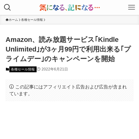
ホーム
各種セール情報
Amazon、読み放題サービス｢Kindle
Unlimited｣が3ヶ月99円で利用出来る｢プ
ライムデー｣のキャンペーンを開始
2022年6月21日
各種セール情報
この記事にはアフィリエイト広告および広告が含まれ
ています。