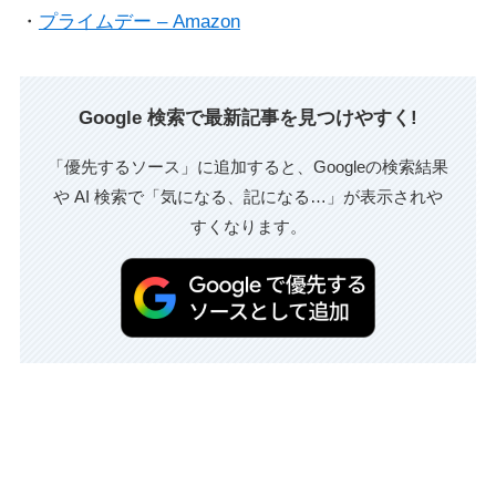
・
プライムデー – Amazon
Google 検索で最新記事を見つけやすく!
「優先するソース」に追加すると、Googleの検索結果
や AI 検索で「気になる、記になる…」が表示されや
すくなります。