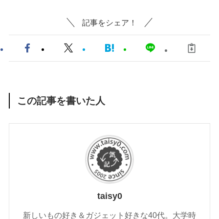
記事をシェア！
この記事を書いた人
taisy0
新しいもの好き＆ガジェット好きな40代。大学時