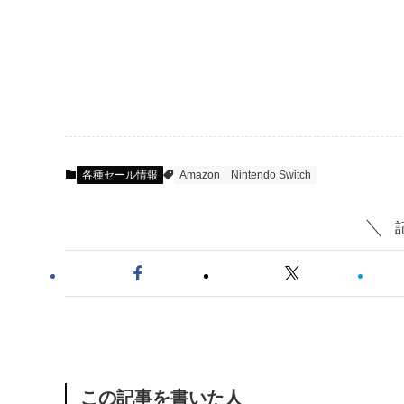
各種セール情報
Amazon
Nintendo Switch
この記事を書いた人