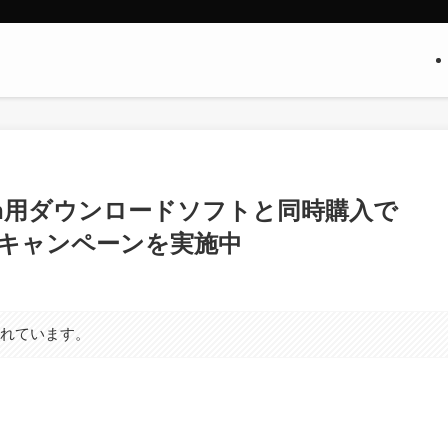
Switch用ダウンロードソフトと同時購入で
なるキャンペーンを実施中
まれています。