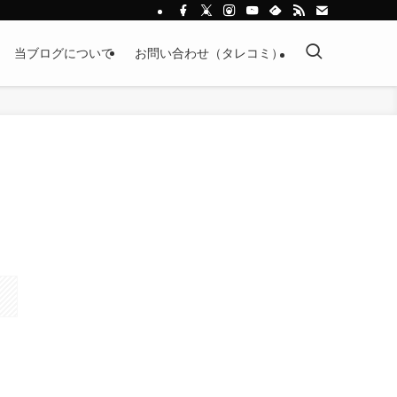
当ブログについて
お問い合わせ（タレコミ）