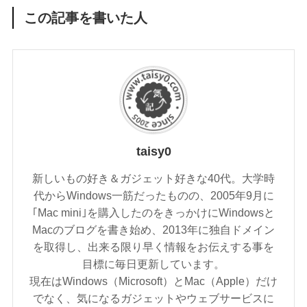
この記事を書いた人
taisy0
新しいもの好き＆ガジェット好きな40代。大学時
代からWindows一筋だったものの、2005年9月に
｢Mac mini｣を購入したのをきっかけにWindowsと
Macのブログを書き始め、2013年に独自ドメイン
を取得し、出来る限り早く情報をお伝えする事を
目標に毎日更新しています。
現在はWindows（Microsoft）とMac（Apple）だけ
でなく、気になるガジェットやウェブサービスに