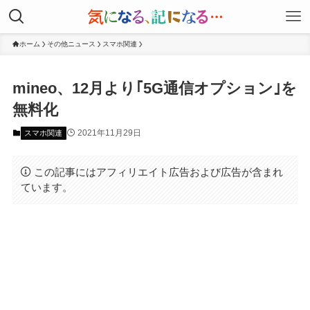
ホーム
その他ニュース
スマホ関連
mineo、12月より｢5G通信オプション｣を
無料化
2021年11月29日
スマホ関連
この記事にはアフィリエイト広告および広告が含まれ
ています。