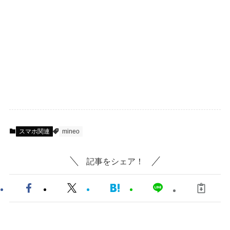
スマホ関連
mineo
記事をシェア！