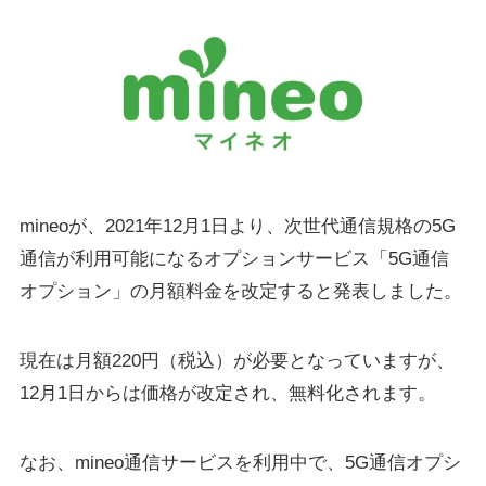
mineoが、2021年12月1日より、次世代通信規格の5G
通信が利用可能になるオプションサービス「5G通信
オプション」の月額料金を改定すると発表しました。
現在は月額220円（税込）が必要となっていますが、
12月1日からは価格が改定され、無料化されます。
なお、mineo通信サービスを利用中で、5G通信オプシ