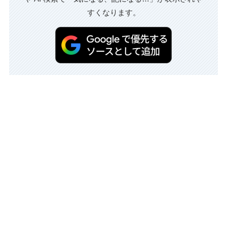
すくなります。