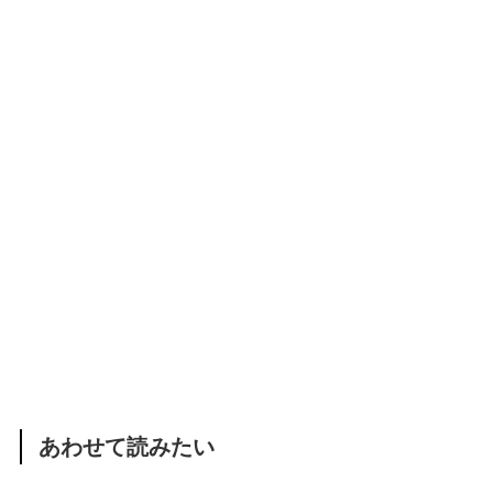
あわせて読みたい