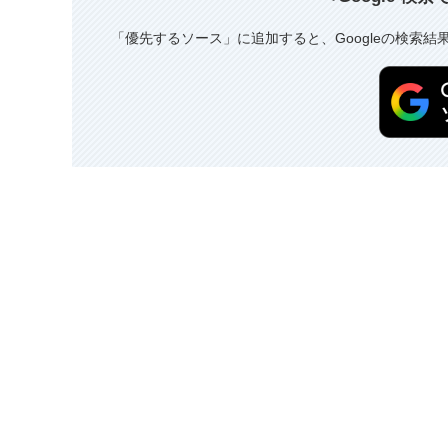
「優先するソース」に追加すると、Googleの検索結