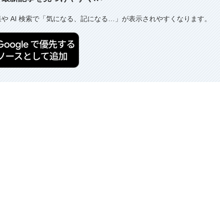
果や AI 検索で「気になる、記になる…」が表示されやすくなります。