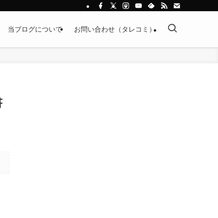
当ブログについて
お問い合わせ（タレコミ）
書