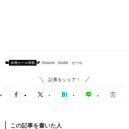
各種セール情報
Amazon
Kindle
セール
記事をシェア！
この記事を書いた人