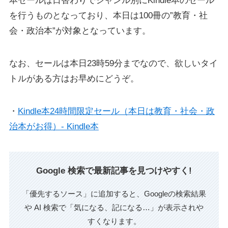
本セールは日替わりでジャンル別にKindle本のセール
を行うものとなっており、本日は100冊の”教育・社
会・政治本”が対象となっています。
なお、セールは本日23時59分までなので、欲しいタイ
トルがある方はお早めにどうぞ。
・
Kindle本24時間限定セール（本日は教育・社会・政
治本がお得）- Kindle本
Google 検索で最新記事を見つけやすく!
「優先するソース」に追加すると、Googleの検索結果
や AI 検索で「気になる、記になる…」が表示されや
すくなります。