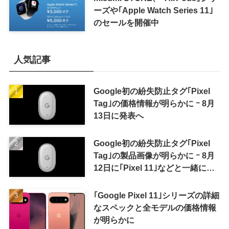
ーズや｢Apple Watch Series 11｣
のセールを開催中
人気記事
Google初の紛失防止タグ｢Pixel
Tag｣の価格情報が明らかに ｰ 8月
13日に発表へ
Google初の紛失防止タグ｢Pixel
Tag｣の製品画像が明らかに ｰ 8月
12日に｢Pixel 11｣などと一緒に発
表か
｢Google Pixel 11｣シリーズの詳細
なスペックと全モデルの価格情報
が明らかに