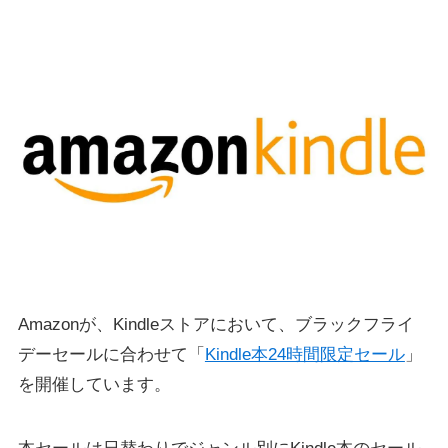
Amazonが、Kindleストアにおいて、ブラックフライ
デーセールに合わせて「
Kindle本24時間限定セール
」
を開催しています。