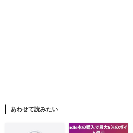
あわせて読みたい