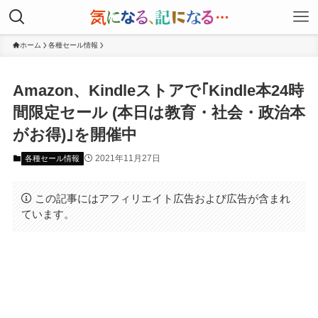
ホーム
各種セール情報
Amazon、Kindleストアで｢Kindle本24時
間限定セール (本日は教育・社会・政治本
がお得)｣を開催中
2021年11月27日
各種セール情報
この記事にはアフィリエイト広告および広告が含まれ
ています。