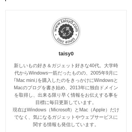
taisy0
新しいもの好き＆ガジェット好きな40代。大学時
代からWindows一筋だったものの、2005年9月に
｢Mac mini｣を購入したのをきっかけにWindowsと
Macのブログを書き始め、2013年に独自ドメイン
を取得し、出来る限り早く情報をお伝えする事を
目標に毎日更新しています。
現在はWindows（Microsoft）とMac（Apple）だけ
でなく、気になるガジェットやウェブサービスに
関する情報も発信しています。