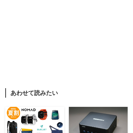
あわせて読みたい