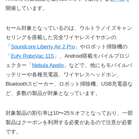
開催しています。
セール対象となっているのは、ウルトラノイズキャン
セリングを搭載した完全ワイヤレスイヤホンの
「
Soundcore Liberty Air 2 Pro
」やロボット掃除機の
「
Eufy RoboVac 11S
」、Android搭載モバイルプロジ
ェクター「
Nebula Apollo
」などで、他にもモバイルバ
ッテリーや各種充電器、ワイヤレスヘッドホン、
Bluetoothスピーカー、ロボット掃除機、USB充電器な
ど、多数の製品が対象となっています。
対象製品の割引率は10〜25％オフとなっており、一部
製品はクーポンを利用する必要があるので注意が必要
です。