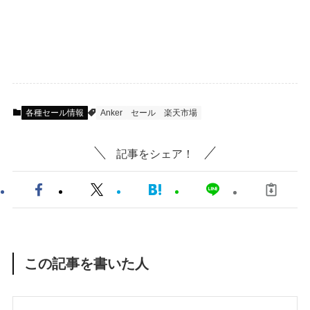
各種セール情報
Anker
セール
楽天市場
記事をシェア！
この記事を書いた人