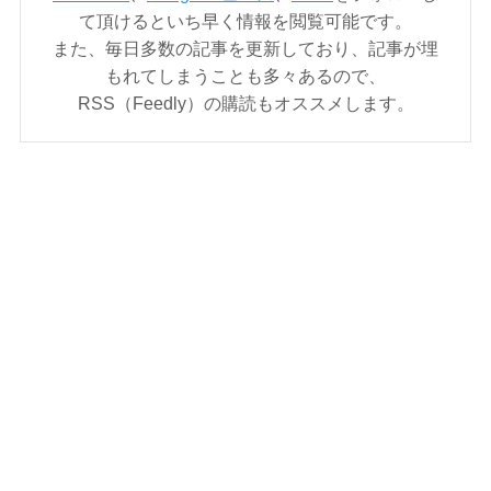
て頂けるといち早く情報を閲覧可能です。
また、毎日多数の記事を更新しており、記事が埋
もれてしまうことも多々あるので、
RSS（Feedly）の購読もオススメします。