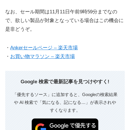
なお、セール期間は11月11日午前9時59分までなの
で、欲しい製品が対象となっている場合はこの機会に
是非どうぞ。
・
Ankerセールページ – 楽天市場
・
お買い物マラソン – 楽天市場
Google 検索で最新記事を見つけやすく!
「優先するソース」に追加すると、Googleの検索結果
や AI 検索で「気になる、記になる…」が表示されや
すくなります。