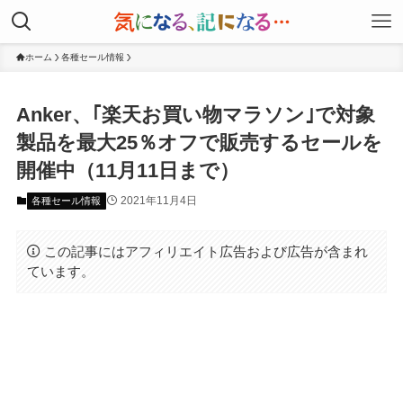
ホーム
各種セール情報
Anker、｢楽天お買い物マラソン｣で対象
製品を最大25％オフで販売するセールを
開催中（11月11日まで）
2021年11月4日
各種セール情報
この記事にはアフィリエイト広告および広告が含まれ
ています。