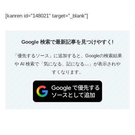
[kanren id=”148021″ target=”_blank”]
Google 検索で最新記事を見つけやすく!
「優先するソース」に追加すると、Googleの検索結果
や AI 検索で「気になる、記になる…」が表示されや
すくなります。