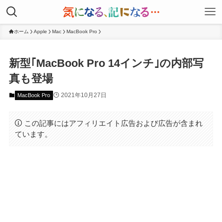
ホーム
Apple
Mac
MacBook Pro
新型｢MacBook Pro 14インチ｣の内部写
真も登場
2021年10月27日
MacBook Pro
この記事にはアフィリエイト広告および広告が含まれ
ています。