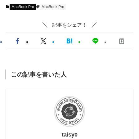
MacBook Pro
MacBook Pro
記事をシェア！
この記事を書いた人
taisy0