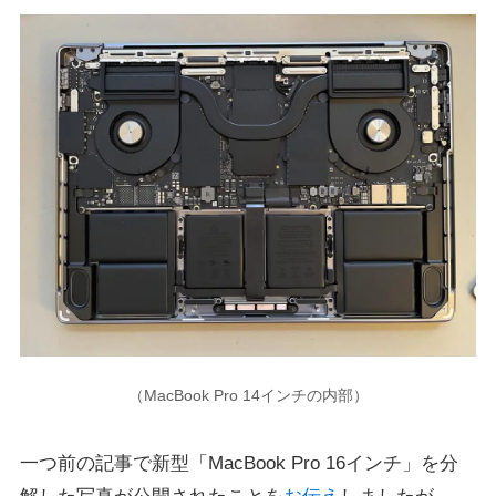
（MacBook Pro 14インチの内部）
一つ前の記事で新型「MacBook Pro 16インチ」を分