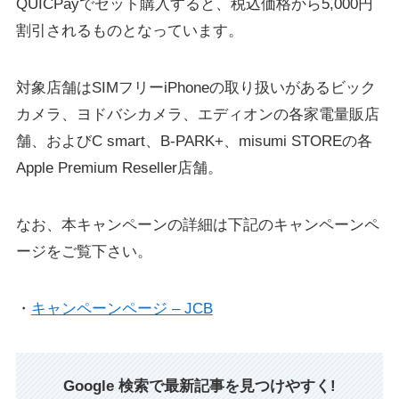
QUICPayでセット購入すると、税込価格から5,000円
割引されるものとなっています。
対象店舗はSIMフリーiPhoneの取り扱いがあるビック
カメラ、ヨドバシカメラ、エディオンの各家電量販店
舗、およびC smart、B-PARK+、misumi STOREの各
Apple Premium Reseller店舗。
なお、本キャンペーンの詳細は下記のキャンペーンペ
ージをご覧下さい。
・
キャンペーンページ – JCB
Google 検索で最新記事を見つけやすく!