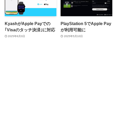
KyashがApple Payでの
PlayStation 5でApple Pay
｢Visaのタッチ決済｣に対応
が利用可能に
2025年6月3日
2025年5月10日