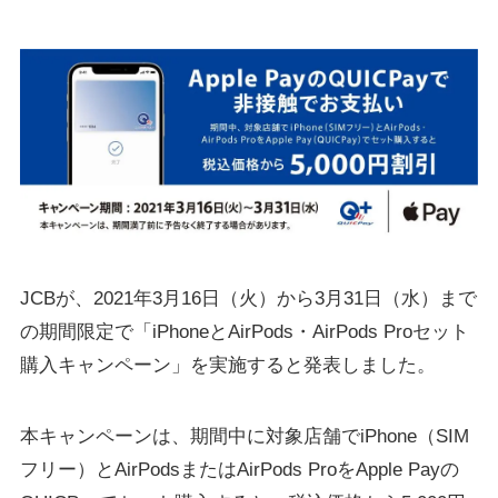
JCBが、2021年3月16日（火）から3月31日（水）まで
の期間限定で「iPhoneとAirPods・AirPods Proセット
購入キャンペーン」を実施すると発表しました。
本キャンペーンは、期間中に対象店舗でiPhone（SIM
フリー）とAirPodsまたはAirPods ProをApple Payの