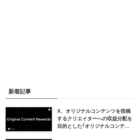
新着記事
X、オリジナルコンテンツを投稿
するクリエイターへの収益分配を
目的とした｢オリジナルコンテン
ツ報酬プログラム｣を導入へ ｰ 従