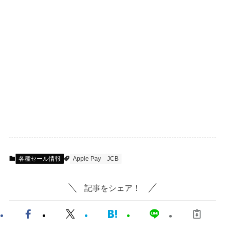
各種セール情報
Apple Pay
JCB
記事をシェア！