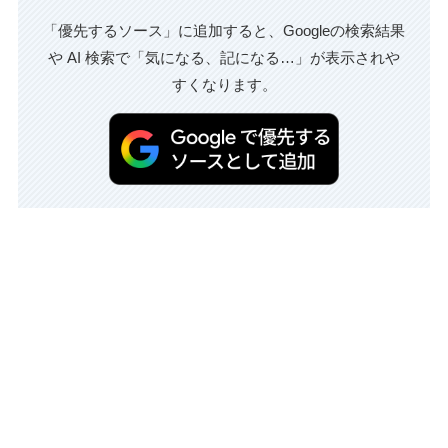
「優先するソース」に追加すると、Googleの検索結果
や AI 検索で「気になる、記になる…」が表示されや
すくなります。