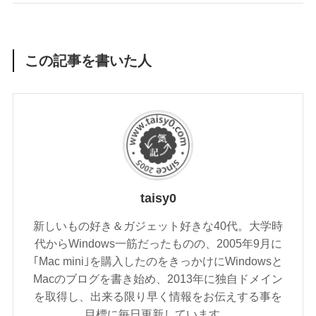
この記事を書いた人
taisy0
新しいもの好き＆ガジェット好きな40代。大学時
代からWindows一筋だったものの、2005年9月に
｢Mac mini｣を購入したのをきっかけにWindowsと
Macのブログを書き始め、2013年に独自ドメイン
を取得し、出来る限り早く情報をお伝えする事を
目標に毎日更新しています。