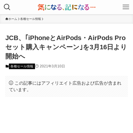
ホーム
各種セール情報
JCB、｢iPhoneとAirPods・AirPods Pro
セット購入キャンペーン｣を3月16日より
開始へ
2021年3月10日
各種セール情報
この記事にはアフィリエイト広告および広告が含まれ
ています。