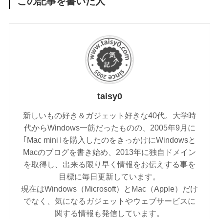
この記事を書いた人
taisy0
新しいもの好き＆ガジェット好きな40代。大学時
代からWindows一筋だったものの、2005年9月に
｢Mac mini｣を購入したのをきっかけにWindowsと
Macのブログを書き始め、2013年に独自ドメイン
を取得し、出来る限り早く情報をお伝えする事を
目標に毎日更新しています。
現在はWindows（Microsoft）とMac（Apple）だけ
でなく、気になるガジェットやウェブサービスに
関する情報も発信しています。