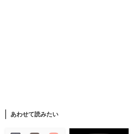
あわせて読みたい