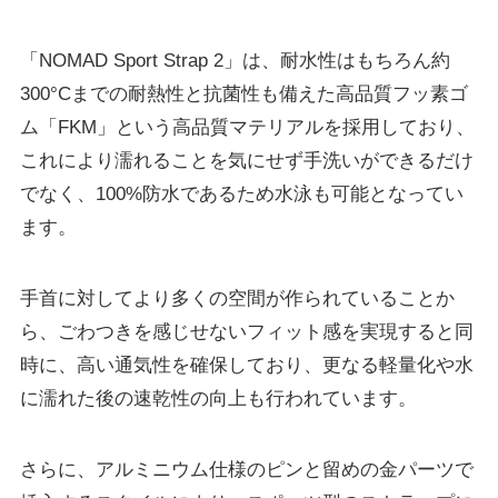
「NOMAD Sport Strap 2」は、耐水性はもちろん約
300°Cまでの耐熱性と抗菌性も備えた高品質フッ素ゴ
ム「FKM」という高品質マテリアルを採用しており、
これにより濡れることを気にせず手洗いができるだけ
でなく、100%防水であるため水泳も可能となってい
ます。
手首に対してより多くの空間が作られていることか
ら、ごわつきを感じせないフィット感を実現すると同
時に、高い通気性を確保しており、更なる軽量化や水
に濡れた後の速乾性の向上も行われています。
さらに、アルミニウム仕様のピンと留めの金パーツで