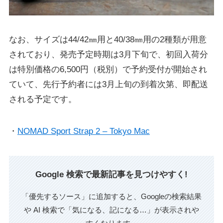
なお、サイズは44/42㎜用と40/38㎜用の2種類が用意
されており、発売予定時期は3月下旬で、初回入荷分
は特別価格の6,500円（税別）で予約受付が開始され
ていて、先行予約者には3月上旬の到着次第、即配送
される予定です。
・
NOMAD Sport Strap 2 – Tokyo Mac
Google 検索で最新記事を見つけやすく!
「優先するソース」に追加すると、Googleの検索結果
や AI 検索で「気になる、記になる…」が表示されや