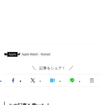
Apple
Apple Watch
Nomad
記事をシェア！