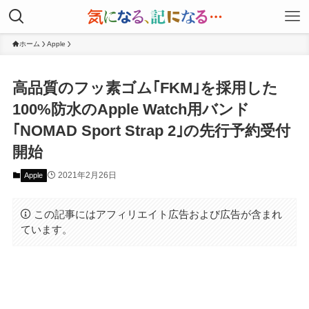
ホーム
Apple
高品質のフッ素ゴム｢FKM｣を採用した
100%防水のApple Watch用バンド
｢NOMAD Sport Strap 2｣の先行予約受付
開始
2021年2月26日
Apple
この記事にはアフィリエイト広告および広告が含まれ
ています。