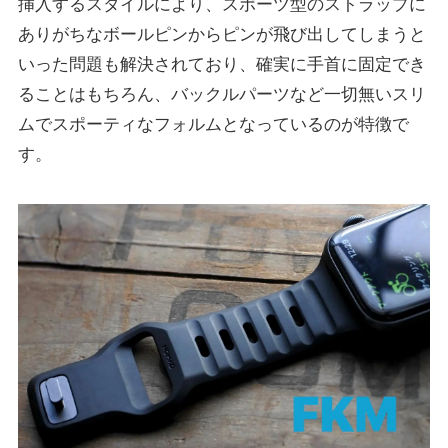
挿入するスタイルにより、スポーツ型のストラップに
ありがちなボールピンからピンが飛び出してしまうと
いった問題も解決されており、確実に手首に固定でき
ることはもちろん、バックルパーツなど一切無いスリ
ムでスポーティなフォルムとなっているのが特徴で
す。