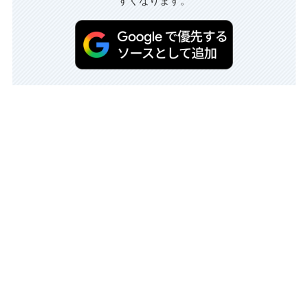
すくなります。