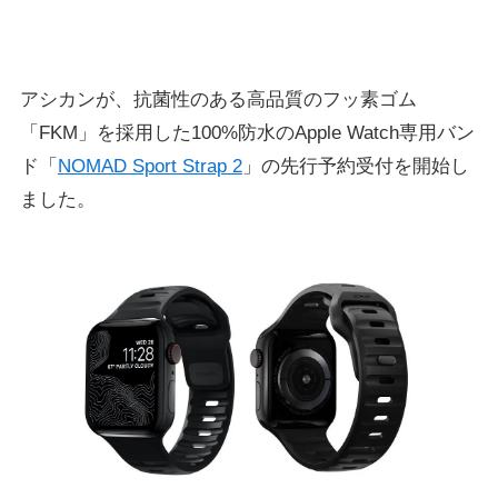
アシカンが、抗菌性のある高品質のフッ素ゴム
「FKM」を採用した100%防水のApple Watch専用バン
ド「
NOMAD Sport Strap 2
」の先行予約受付を開始し
ました。