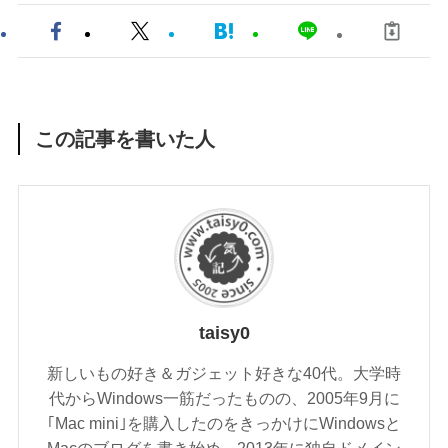
この記事を書いた人
taisy0
新しいもの好き＆ガジェット好きな40代。大学時
代からWindows一筋だったものの、2005年9月に
｢Mac mini｣を購入したのをきっかけにWindowsと
Macのブログを書き始め、2013年に独自ドメイン