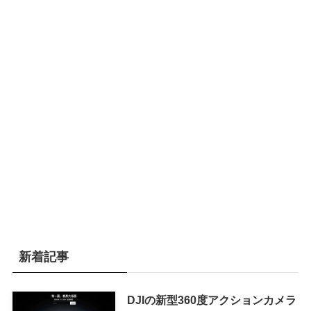
新着記事
DJIの新型360度アクションカメラ