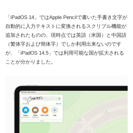
「iPadOS 14」ではApple Pencilで書いた手書き文字が
自動的に入力テキストに変換されるスクリブル機能が
追加されたものの、現時点では英語（米国）と中国語
（繁体字および簡体字）でしか利用出来ないのです
が、「iPadOS 14.5」では利用可能な国が拡大される
ことが分かりました。