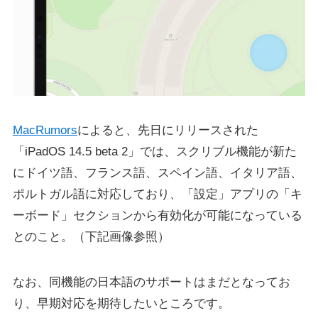
MacRumors
によると、先日にリリースされた
「iPadOS 14.5 beta 2」では、スクリブル機能が新た
にドイツ語、フランス語、スペイン語、イタリア語、
ポルトガル語に対応しており、「設定」アプリの「キ
ーボード」セクションから有効化が可能になっている
とのこと。（下記画像参照）
なお、同機能の日本語のサポートはまだとなってお
り、早期対応を期待したいところです。