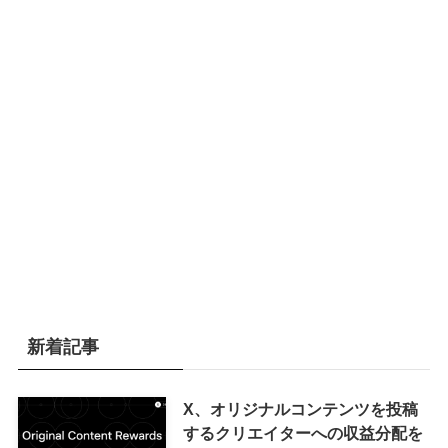
新着記事
X、オリジナルコンテンツを投稿
するクリエイターへの収益分配を