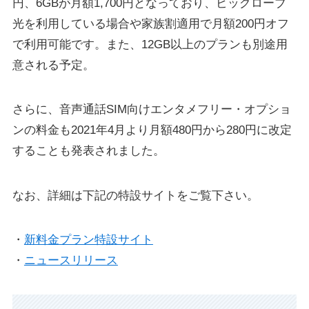
円、6GBが月額1,700円となっており、ビッグローブ
光を利用している場合や家族割適用で月額200円オフ
で利用可能です。また、12GB以上のプランも別途用
意される予定。
さらに、音声通話SIM向けエンタメフリー・オプショ
ンの料金も2021年4月より月額480円から280円に改定
することも発表されました。
なお、詳細は下記の特設サイトをご覧下さい。
・
新料金プラン特設サイト
・
ニュースリリース