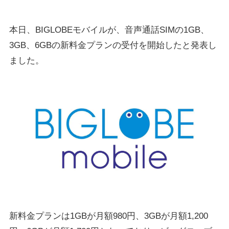
本日、BIGLOBEモバイルが、音声通話SIMの1GB、
3GB、6GBの新料金プランの受付を開始したと発表し
ました。
新料金プランは1GBが月額980円、3GBが月額1,200