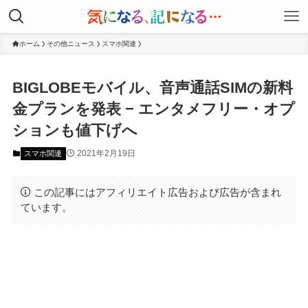
ホーム
その他ニュース
スマホ関連
BIGLOBEモバイル、音声通話SIMの新料
金プランを発表 − エンタメフリー・オプ
ションも値下げへ
2021年2月19日
スマホ関連
この記事にはアフィリエイト広告および広告が含まれ
ています。