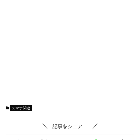
スマホ関連
記事をシェア！