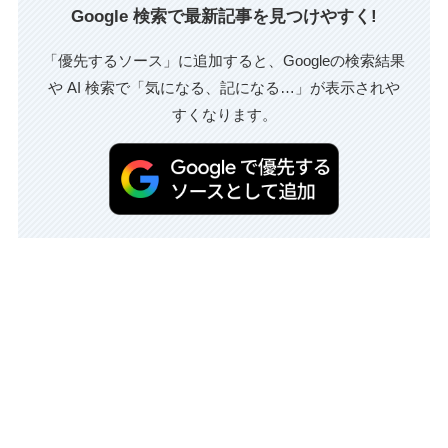
Google 検索で最新記事を見つけやすく!
「優先するソース」に追加すると、Googleの検索結果
や AI 検索で「気になる、記になる…」が表示されや
すくなります。