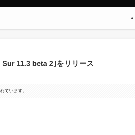
ur 11.3 beta 2｣をリリース
まれています。