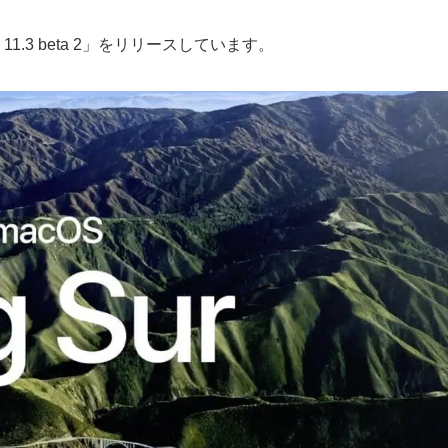
 11.3 beta 2」をリリースしています。