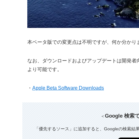
本ベータ版での変更点は不明ですが、何か分かり
なお、ダウンロードおよびアップデートは開発者
より可能です。
・
Apple Beta Software Downloads
Google 検
＜
「優先するソース」に追加すると、Googleの検索結