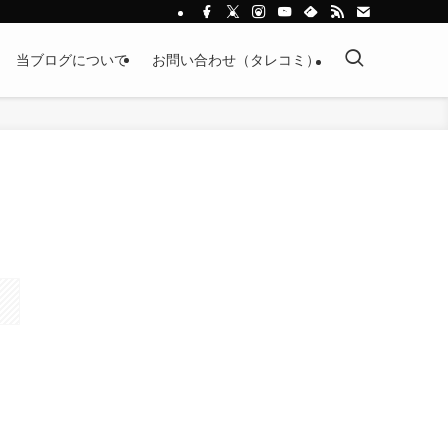
当ブログについて
お問い合わせ（タレコミ）