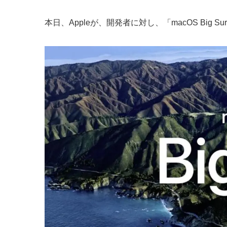
本日、Appleが、開発者に対し、「macOS Big Sur