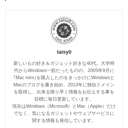
taisy0
新しいもの好き＆ガジェット好きな40代。大学時
代からWindows一筋だったものの、2005年9月に
｢Mac mini｣を購入したのをきっかけにWindowsと
Macのブログを書き始め、2013年に独自ドメイン
を取得し、出来る限り早く情報をお伝えする事を
目標に毎日更新しています。
現在はWindows（Microsoft）とMac（Apple）だけ
でなく、気になるガジェットやウェブサービスに
関する情報も発信しています。