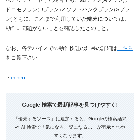
へアップデートした場合でも、auプラン(Aプラン)／
ドコモプラン(Dプラン)／ソフトバンクプラン(Sプラ
ン)ともに、これまで利用していた端末については、
動作に問題がないことを確認したとのこと。
なお、各デバイスでの動作検証の結果の詳細は
こちら
をご覧下さい。
・
mineo
Google 検索で最新記事を見つけやすく!
「優先するソース」に追加すると、Googleの検索結果
や AI 検索で「気になる、記になる…」が表示されや
すくなります。