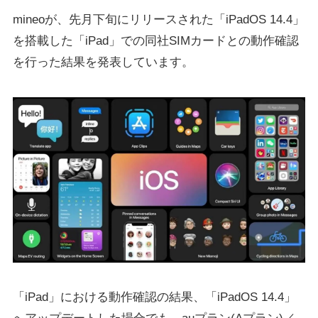
mineoが、先月下旬にリリースされた「iPadOS 14.4」
を搭載した「iPad」での同社SIMカードとの動作確認
を行った結果を発表しています。
「iPad」における動作確認の結果、「iPadOS 14.4」