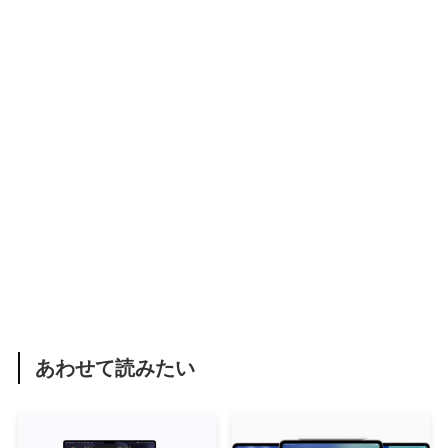
あわせて読みたい