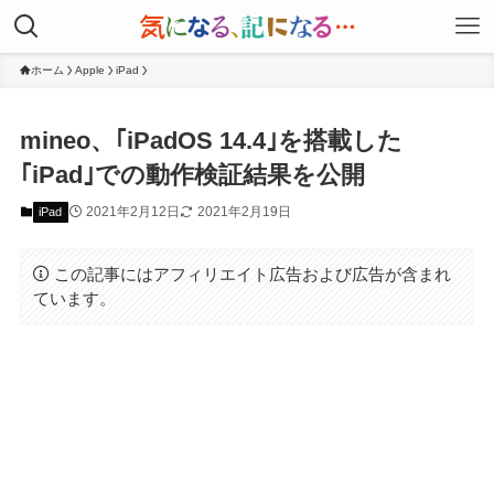
ホーム
Apple
iPad
mineo、｢iPadOS 14.4｣を搭載した
｢iPad｣での動作検証結果を公開
2021年2月12日
2021年2月19日
iPad
この記事にはアフィリエイト広告および広告が含まれ
ています。