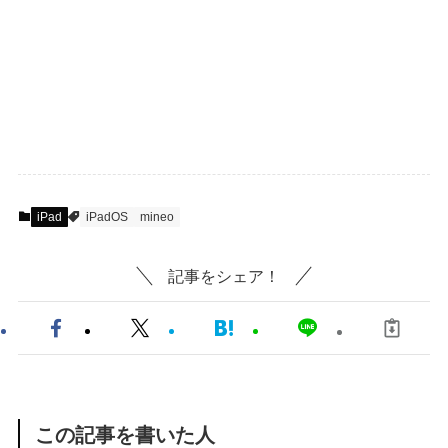
iPad
iPadOS
mineo
記事をシェア！
この記事を書いた人