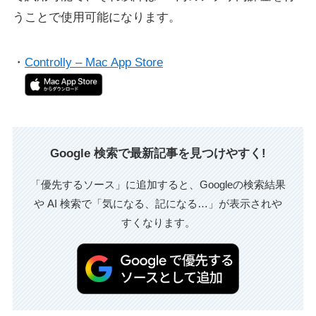
うことで使用可能になります。
・
Controlly – Mac App Store
Google 検索で最新記事を見つけやすく!
「優先するソース」に追加すると、Googleの検索結果
や AI 検索で「気になる、記になる…」が表示されや
すくなります。