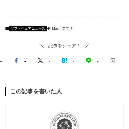
ソフトウェアニュース
Mac
アプリ
記事をシェア！
この記事を書いた人