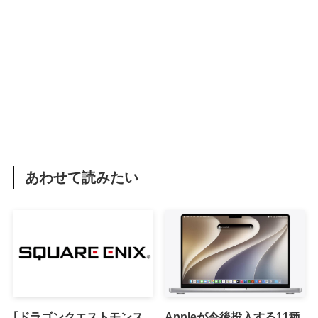
あわせて読みたい
｢ドラゴンクエストモンス
Appleが今後投入する11種