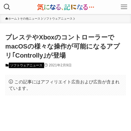
ホーム
その他ニュース
ソフトウェアニュース
プレステやXboxのコントローラーで
macOSの様々な操作が可能になるアプ
リ｢Controlly｣が登場
2021年2月9日
ソフトウェアニュース
この記事にはアフィリエイト広告および広告が含まれ
ています。