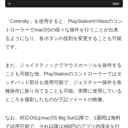
「Controlly」を使用すると、PlayStationやXboxのコン
トローラーでmacOSの様々な操作を行うことが出来
るようになり、各ボタンの役割を変更することも可能
です。
また、ジョイスティックでマウスカーソルを操作する
ことも可能な他、PlayStationのコントローラーではタ
ッチパッド部分も使用可能で、ジェスチャー操作を各
種操作に振り当てることも可能。実際に使用している
ところを撮影したものが下記ツイートの映像。
なお、対応OSはmacOS Big Sur以降で、1週間は無料
で試用可能で、それ以降は490円のアプリ内課金を行