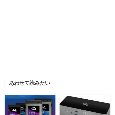
あわせて読みたい