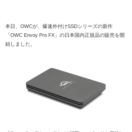
本日、OWCが、爆速外付けSSDシリーズの新作
「OWC Envoy Pro FX」の日本国内正規品の販売を開
始しました。