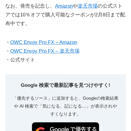
なお、発売を記念し、
Amazon
や
楽天市場
の公式スト
アでは10％オフで購入可能なクーポンが2月8日まで配
布中です。
・
OWC Envoy Pro FX – Amazon
・
OWC Envoy Pro FX – 楽天市場
・公式サイト
Google 検索で最新記事を見つけやすく!
「優先するソース」に追加すると、Googleの検索結果
や AI 検索で「気になる、記になる…」が表示されや
すくなります。