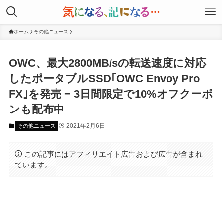
ホーム
その他ニュース
OWC、最大2800MB/sの転送速度に対応
したポータブルSSD｢OWC Envoy Pro
FX｣を発売 − 3日間限定で10%オフクーポ
ンも配布中
2021年2月6日
その他ニュース
この記事にはアフィリエイト広告および広告が含まれ
ています。