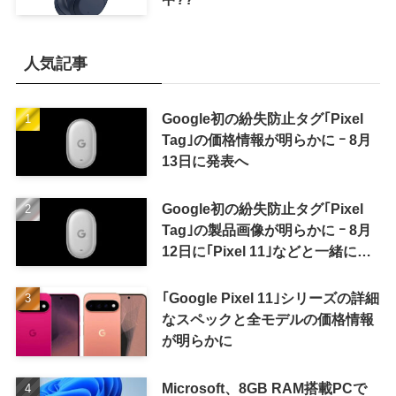
人気記事
Google初の紛失防止タグ｢Pixel
Tag｣の価格情報が明らかに ｰ 8月
13日に発表へ
Google初の紛失防止タグ｢Pixel
Tag｣の製品画像が明らかに ｰ 8月
12日に｢Pixel 11｣などと一緒に発
表か
｢Google Pixel 11｣シリーズの詳細
なスペックと全モデルの価格情報
が明らかに
Microsoft、8GB RAM搭載PCで