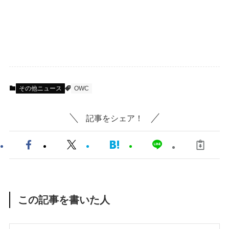
その他ニュース
OWC
記事をシェア！
この記事を書いた人