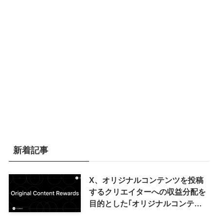
新着記事
X、オリジナルコンテンツを投稿
するクリエイターへの収益分配を
目的とした｢オリジナルコンテン
ツ報酬プログラム｣を導入へ ｰ 従