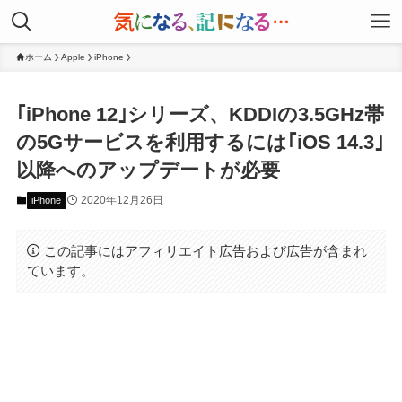
ホーム
Apple
iPhone
｢iPhone 12｣シリーズ、KDDIの3.5GHz帯
の5Gサービスを利用するには｢iOS 14.3｣
以降へのアップデートが必要
2020年12月26日
iPhone
この記事にはアフィリエイト広告および広告が含まれ
ています。