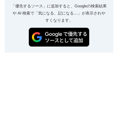
「優先するソース」に追加すると、Googleの検索結果
や AI 検索で「気になる、記になる…」が表示されや
すくなります。