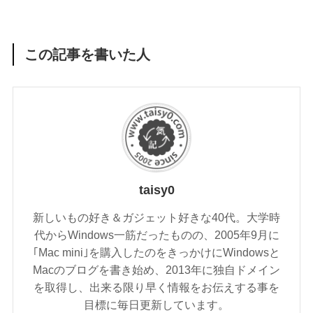
この記事を書いた人
taisy0
新しいもの好き＆ガジェット好きな40代。大学時
代からWindows一筋だったものの、2005年9月に
｢Mac mini｣を購入したのをきっかけにWindowsと
Macのブログを書き始め、2013年に独自ドメイン
を取得し、出来る限り早く情報をお伝えする事を
目標に毎日更新しています。