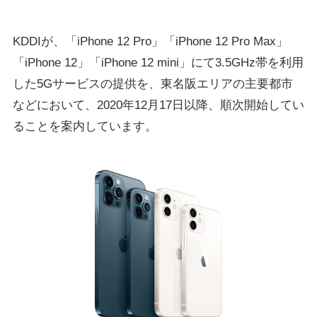
KDDIが、「iPhone 12 Pro」「iPhone 12 Pro Max」
「iPhone 12」「iPhone 12 mini」にて3.5GHz帯を利用
した5Gサービスの提供を、東名阪エリアの主要都市
などにおいて、2020年12月17日以降、順次開始してい
ることを案内しています。