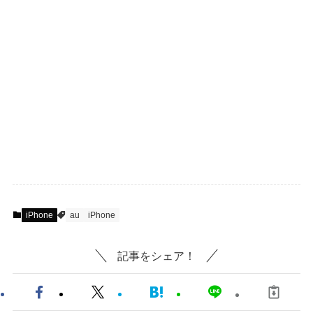
iPhone
au
iPhone
記事をシェア！