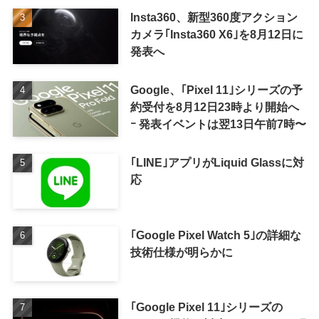
Insta360、新型360度アクション
カメラ｢Insta360 X6｣を8月12日に
発表へ
Google、｢Pixel 11｣シリーズの予
約受付を8月12日23時より開始へ
ｰ 発表イベントは翌13日午前7時〜
｢LINE｣アプリがLiquid Glassに対
応
｢Google Pixel Watch 5｣の詳細な
技術仕様が明らかに
｢Google Pixel 11｣シリーズの