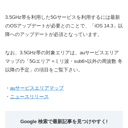
3.5GHz帯を利用した5Gサービスを利用するには最新
のOSアップデートが必要とのことで、「iOS 14.3」以
降へのアップデートが必須となっています。
なお、3.5GHz帯の対象エリアは、auサービスエリア
マップの「5Gエリア <ミリ波・sub6>以外の周波数 冬
以降の予定」の項目をご覧下さい。
・
auサービスエリアマップ
・
ニュースリリース
Google 検索で最新記事を見つけやすく!