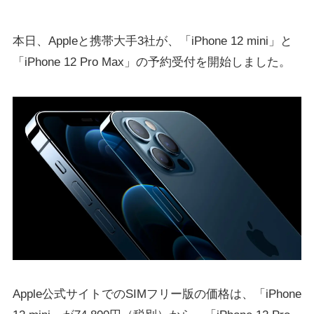
本日、Appleと携帯大手3社が、「iPhone 12 mini」と
「iPhone 12 Pro Max」の予約受付を開始しました。
Apple公式サイトでのSIMフリー版の価格は、「iPhone