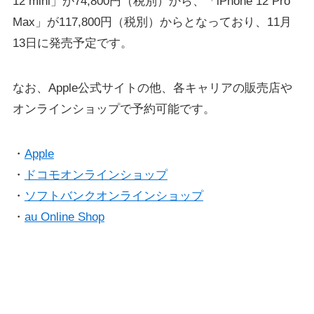
12 mini」が74,800円（税別）から、「iPhone 12 Pro
Max」が117,800円（税別）からとなっており、11月
13日に発売予定です。
なお、Apple公式サイトの他、各キャリアの販売店や
オンラインショップで予約可能です。
・
Apple
・
ドコモオンラインショップ
・
ソフトバンクオンラインショップ
・
au Online Shop