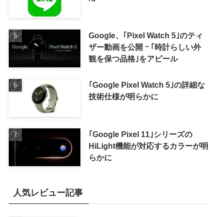
Google、｢Pixel Watch 5｣のティ
ザー動画を公開 ｰ ｢時計らしい外
観を保つ品格｣をアピール
｢Google Pixel Watch 5｣の詳細な
技術仕様が明らかに
｢Google Pixel 11｣シリーズの
HiLight機能が対応するカラーが明
らかに
人気レビュー記事