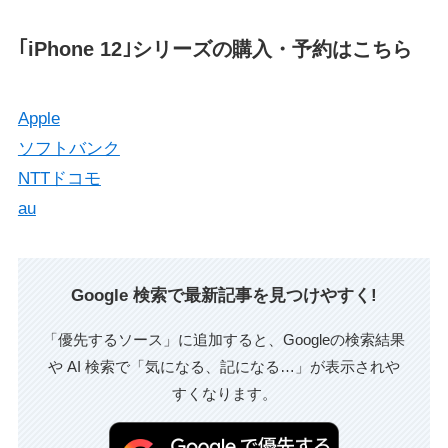
｢iPhone 12｣シリーズの購入・予約はこちら
Apple
ソフトバンク
NTTドコモ
au
Google 検索で最新記事を見つけやすく!
「優先するソース」に追加すると、Googleの検索結果
や AI 検索で「気になる、記になる…」が表示されや
すくなります。