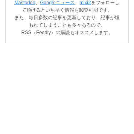
Mastodon
、
Googleニュース
、
mixi2
をフォローし
て頂けるといち早く情報を閲覧可能です。
また、毎日多数の記事を更新しており、記事が埋
もれてしまうことも多々あるので、
RSS（Feedly）の購読もオススメします。