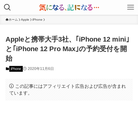
ホーム
Apple
iPhone
Appleと携帯大手3社、｢iPhone 12 mini｣
と｢iPhone 12 Pro Max｣の予約受付を開
始
2020年11月6日
iPhone
この記事にはアフィリエイト広告および広告が含まれ
ています。