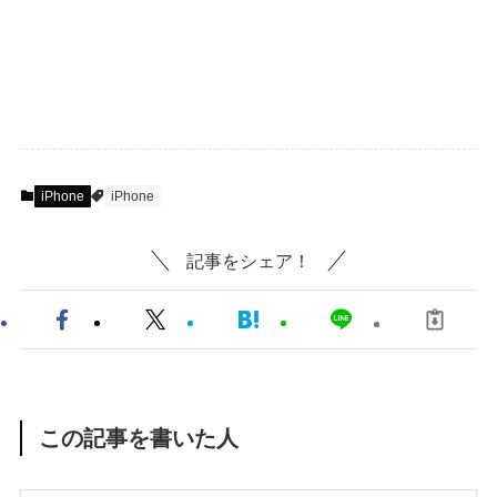
iPhone
iPhone
記事をシェア！
この記事を書いた人