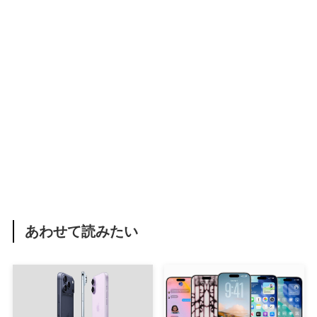
あわせて読みたい