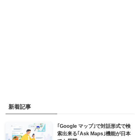
新着記事
｢Google マップ｣で対話形式で検
索出来る｢Ask Maps｣機能が日本