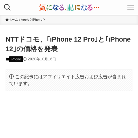
ホーム
Apple
iPhone
NTTドコモ、｢iPhone 12 Pro｣と｢iPhone
12｣の価格を発表
2020年10月16日
iPhone
この記事にはアフィリエイト広告および広告が含まれ
ています。