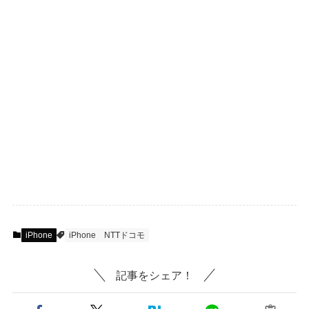
iPhone
iPhone
NTTドコモ
記事をシェア！