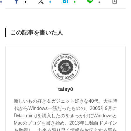
この記事を書いた人
taisy0
新しいもの好き＆ガジェット好きな40代。大学時
代からWindows一筋だったものの、2005年9月に
｢Mac mini｣を購入したのをきっかけにWindowsと
Macのブログを書き始め、2013年に独自ドメイン
を取得し、出来る限り早く情報をお伝えする事を