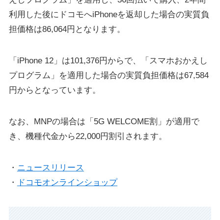
利用した後にドコモへiPhoneを返却した場合の実質負
担価格は86,064円となります。
「iPhone 12」は101,376円からで、「スマホおかえし
プログラム」を適用した場合の実質負担価格は67,584
円からとなっています。
なお、MNPの場合は「5G WELCOME割」が適用で
き、機種代金から22,000円割引されます。
・
ニュースリリース
・
ドコモオンラインショップ