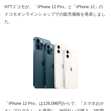
NTTドコモが、「iPhone 12 Pro」と「iPhone 12」の
ドコモオンラインショップでの販売価格を発表しまし
た。
「iPhone 12 Pro」は129,096円からで、「スマホおか
えしプログラム」を適用し、36回払いで購入、2年間