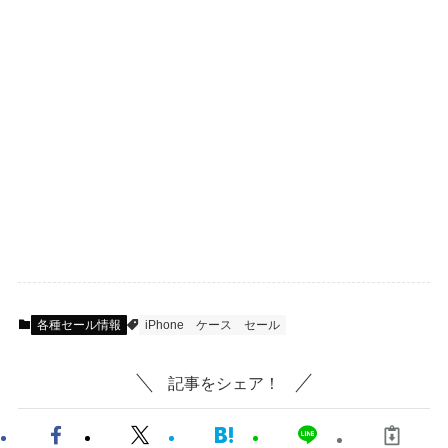
各種セール情報
iPhone
ケース
セール
記事をシェア！