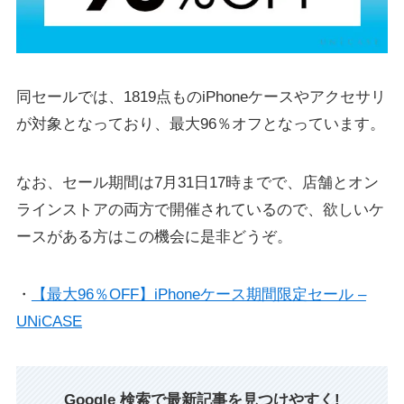
同セールでは、1819点ものiPhoneケースやアクセサリ
が対象となっており、最大96％オフとなっています。
なお、セール期間は7月31日17時までで、店舗とオン
ラインストアの両方で開催されているので、欲しいケ
ースがある方はこの機会に是非どうぞ。
・
【最大96％OFF】iPhoneケース期間限定セール –
UNiCASE
Google 検索で最新記事を見つけやすく!