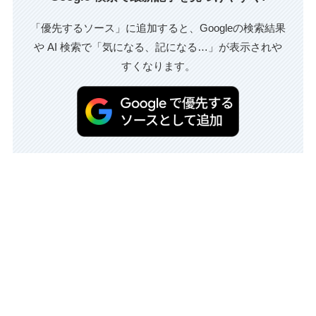
「優先するソース」に追加すると、Googleの検索結果
や AI 検索で「気になる、記になる…」が表示されや
すくなります。