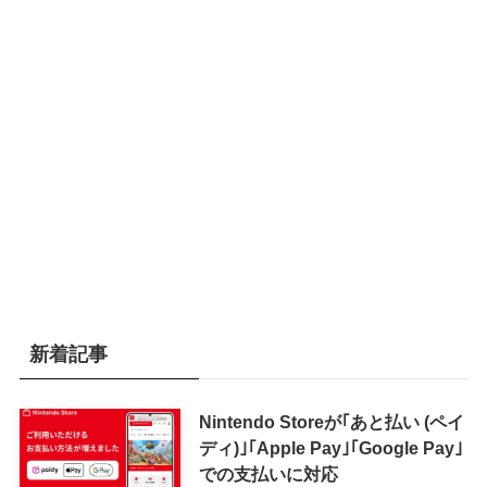
新着記事
Nintendo Storeが｢あと払い (ペイ
ディ)｣｢Apple Pay｣｢Google Pay｣
での支払いに対応