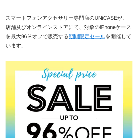
スマートフォンアクセサリー専門店のUNiCASEが、
店舗及びオンラインストアにて、対象のiPhoneケース
を最大96％オフで販売する
期間限定セール
を開催して
います。