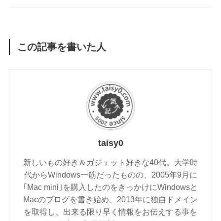
この記事を書いた人
taisy0
新しいもの好き＆ガジェット好きな40代。大学時
代からWindows一筋だったものの、2005年9月に
｢Mac mini｣を購入したのをきっかけにWindowsと
Macのブログを書き始め、2013年に独自ドメイン
を取得し、出来る限り早く情報をお伝えする事を