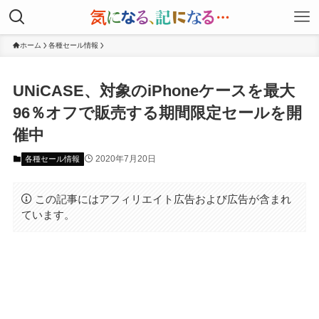
ホーム
各種セール情報
UNiCASE、対象のiPhoneケースを最大
96％オフで販売する期間限定セールを開
催中
2020年7月20日
各種セール情報
この記事にはアフィリエイト広告および広告が含まれ
ています。