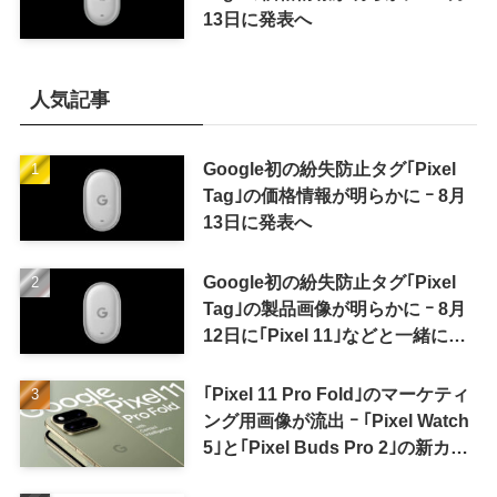
13日に発表へ
人気記事
Google初の紛失防止タグ｢Pixel
Tag｣の価格情報が明らかに ｰ 8月
13日に発表へ
Google初の紛失防止タグ｢Pixel
Tag｣の製品画像が明らかに ｰ 8月
12日に｢Pixel 11｣などと一緒に発
表か
｢Pixel 11 Pro Fold｣のマーケティ
ング用画像が流出 ｰ ｢Pixel Watch
5｣と｢Pixel Buds Pro 2｣の新カラ
ーの画像も