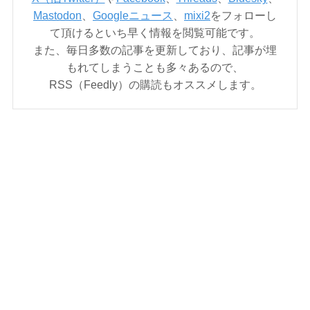
Mastodon
、
Googleニュース
、
mixi2
をフォローし
て頂けるといち早く情報を閲覧可能です。
また、毎日多数の記事を更新しており、記事が埋
もれてしまうことも多々あるので、
RSS（Feedly）の購読もオススメします。