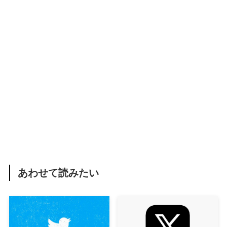
あわせて読みたい