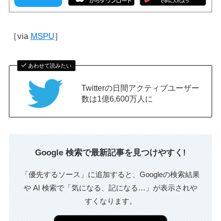
［via
MSPU
］
あわせて読みたい
Twitterの日間アクティブユーザー
数は1億6,600万人に
Google 検索で最新記事を見つけやすく!
「優先するソース」に追加すると、Googleの検索結果
や AI 検索で「気になる、記になる…」が表示されや
すくなります。