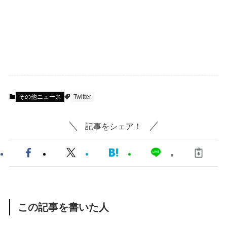
その他ニュース
Twitter
記事をシェア！
この記事を書いた人