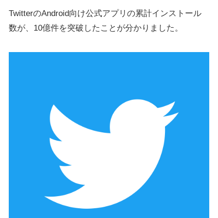
TwitterのAndroid向け公式アプリの累計インストール
数が、10億件を突破したことが分かりました。