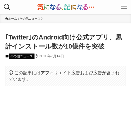
ホーム
その他ニュース
｢Twitter｣のAndroid向け公式アプリ、累
計インストール数が10億件を突破
2020年7月14日
その他ニュース
この記事にはアフィリエイト広告および広告が含まれ
ています。