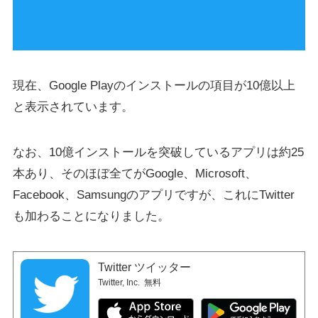
現在、Google Playのインストールの項目が10億以上
と表示されています。
なお、10億インストールを突破しているアプリは約25
本あり、そのほぼ全てがGoogle、Microsoft、
Facebook、Samsungのアプリですが、これにTwitter
も加わることになりました。
Twitter ツイッター
Twitter, Inc.
無料