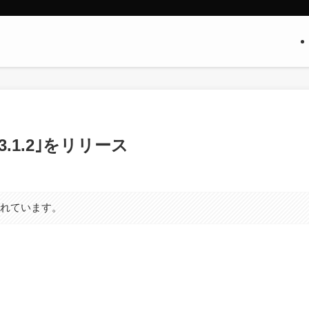
 13.1.2｣をリリース
まれています。