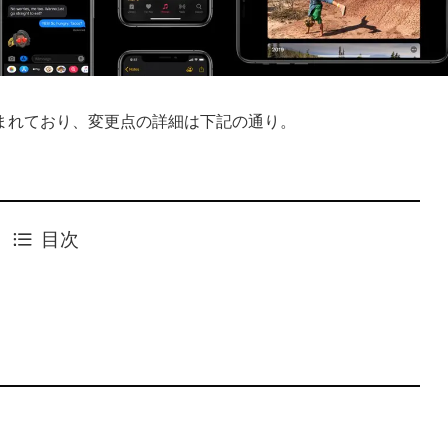
まれており、変更点の詳細は下記の通り。
目次