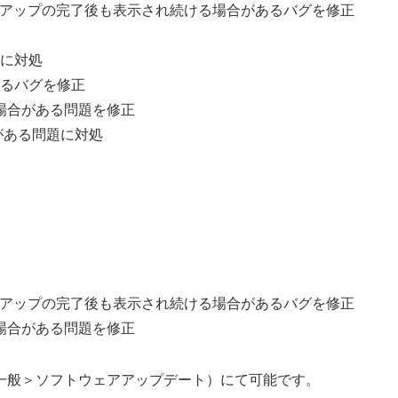
ックアップの完了後も表示され続ける場合があるバグを修正
に対処
るバグを修正
い場合がある問題を修正
合がある問題に対処
ックアップの完了後も表示され続ける場合があるバグを修正
い場合がある問題を修正
定＞一般＞ソフトウェアアップデート）にて可能です。