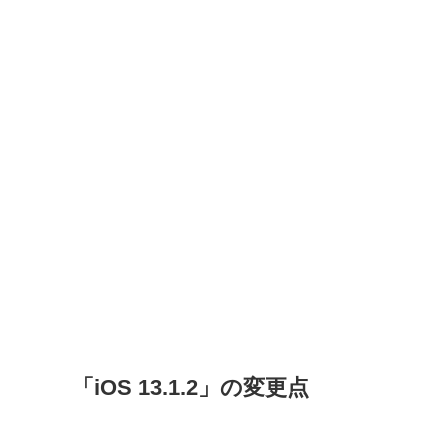
「iOS 13.1.2」の変更点