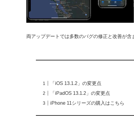
両アップデートでは多数のバグの修正と改善が含
「iOS 13.1.2」の変更点
「iPadOS 13.1.2」の変更点
iPhone 11シリーズの購入はこちら