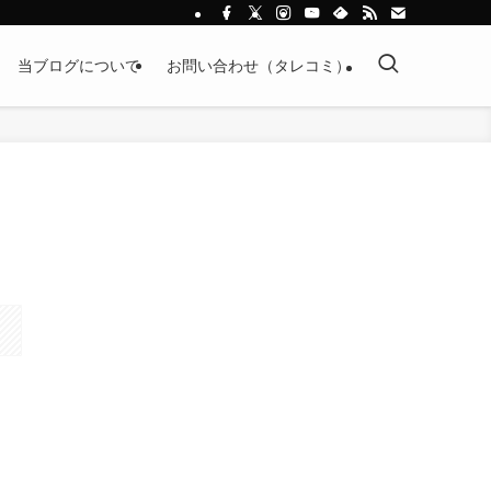
当ブログについて
お問い合わせ（タレコミ）