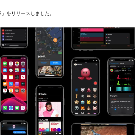
13.1.2」をリリースしました。