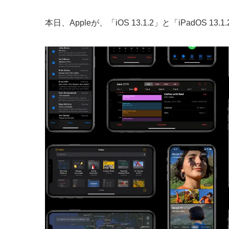
本日、Appleが、「iOS 13.1.2」と「iPadOS 