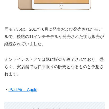
同モデルは、2017年6月に発表および発売されたモデ
ルで、後継の11インチモデルが発売された後も販売が
継続されていました。
オンラインストアでは既に販売が終了されており、恐
らく、実店舗でも在庫限りの販売となるものと予想さ
れます。
・
iPad Air – Apple