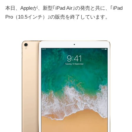
本日、Appleが、新型｢iPad Air｣の発売と共に、｢iPad
Pro（10.5インチ）｣の販売を終了しています。