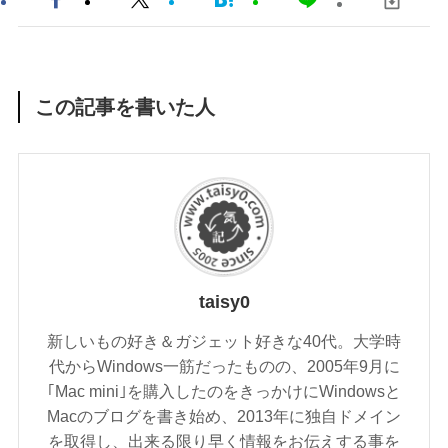
この記事を書いた人
taisy0
新しいもの好き＆ガジェット好きな40代。大学時
代からWindows一筋だったものの、2005年9月に
｢Mac mini｣を購入したのをきっかけにWindowsと
Macのブログを書き始め、2013年に独自ドメイン
を取得し、出来る限り早く情報をお伝えする事を