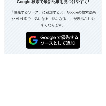
Google 検索で最新記事を見つけやすく!
「優先するソース」に追加すると、Googleの検索結果
や AI 検索で「気になる、記になる…」が表示されや
すくなります。