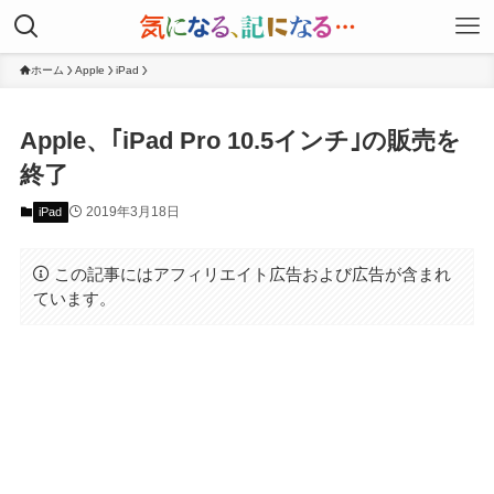
ホーム
Apple
iPad
Apple、｢iPad Pro 10.5インチ｣の販売を
終了
2019年3月18日
iPad
この記事にはアフィリエイト広告および広告が含まれ
ています。