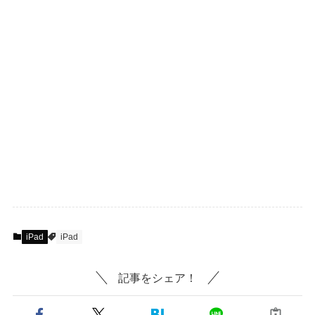
iPad
iPad
記事をシェア！