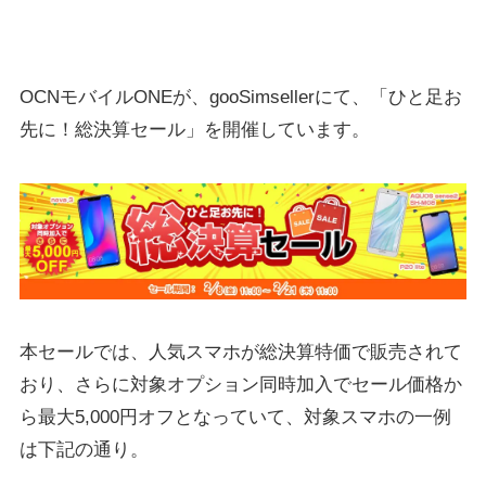
OCNモバイルONEが、gooSimsellerにて、「ひと足お
先に！総決算セール」を開催しています。
本セールでは、人気スマホが総決算特価で販売されて
おり、さらに対象オプション同時加入でセール価格か
ら最大5,000円オフとなっていて、対象スマホの一例
は下記の通り。