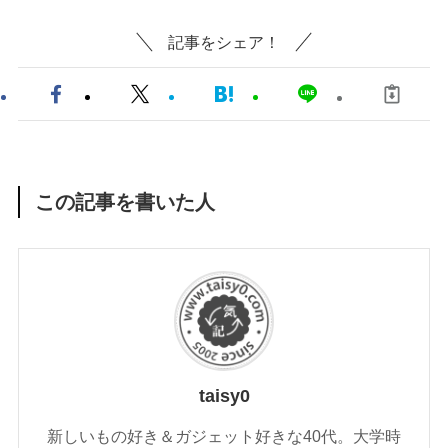
記事をシェア！
この記事を書いた人
taisy0
新しいもの好き＆ガジェット好きな40代。大学時