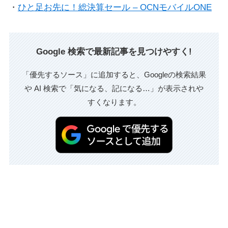
・
ひと足お先に！総決算セール – OCNモバイルONE
Google 検索で最新記事を見つけやすく!
「優先するソース」に追加すると、Googleの検索結果
や AI 検索で「気になる、記になる…」が表示されや
すくなります。