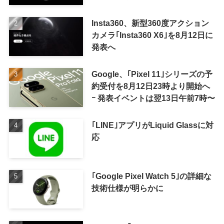
Insta360、新型360度アクション
カメラ｢Insta360 X6｣を8月12日に
発表へ
Google、｢Pixel 11｣シリーズの予
約受付を8月12日23時より開始へ
ｰ 発表イベントは翌13日午前7時〜
｢LINE｣アプリがLiquid Glassに対
応
｢Google Pixel Watch 5｣の詳細な
技術仕様が明らかに