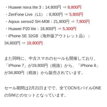
・Huawei nova lite 3：14,800円 ⇒
8,800円
・ZenFone Live（L1）：8,800円 ⇒
5,800円
・Aqous sense2 SH-M08：21,800円 ⇒
7,800円
・Huawei P20 lite：18,800円 ⇒
5,300円
・iPhone SE 32GB（海外版アウトレット品）：
34,800円 ⇒
19,800円
また同時に、中古スマホのセールも開催しており、
「iPhone 7」が19,800円（税抜）から、「iPhone 8」
が34,800円（税抜）から販売されています。
セール期間は2月21日までで、全てOCNモバイルONE
のSIMとのセットとなっています。