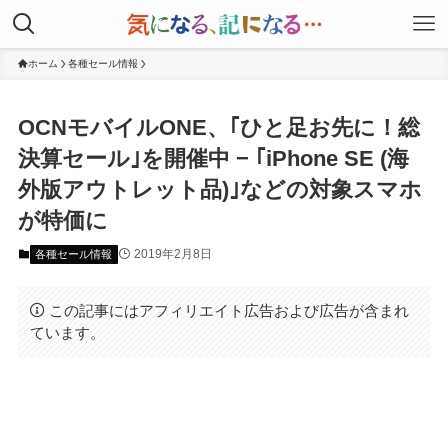
ホーム
各種セール情報
OCNモバイルONE、｢ひと足お先に！総
決算セール｣を開催中 − ｢iPhone SE (海
外版アウトレット品)｣などの対象スマホ
が特価に
2019年2月8日
各種セール情報
この記事にはアフィリエイト広告および広告が含まれ
ています。