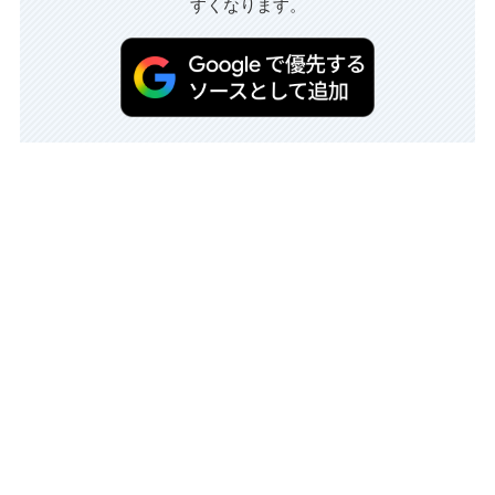
すくなります。