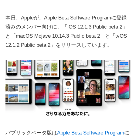
本日、Appleが、Apple Beta Software Programに登録
済みのメンバー向けに、「iOS 12.1.3 Public beta 2」
と「macOS Mojave 10.14.3 Public beta 2」と「tvOS
12.1.2 Public beta 2」をリリースしています。
パブリックベータ版は
Apple Beta Software Program
に