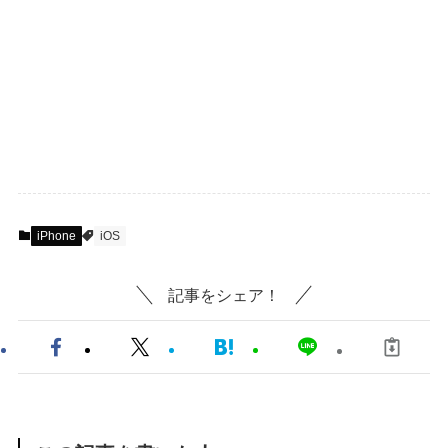
iPhone
iOS
記事をシェア！