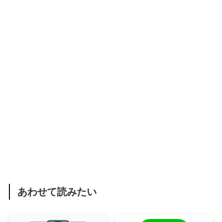
あわせて読みたい