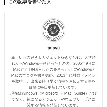
この記事を書いた人
taisy0
新しいもの好き＆ガジェット好きな40代。大学時
代からWindows一筋だったものの、2005年9月に
｢Mac mini｣を購入したのをきっかけにWindowsと
Macのブログを書き始め、2013年に独自ドメイン
を取得し、出来る限り早く情報をお伝えする事を
目標に毎日更新しています。
現在はWindows（Microsoft）とMac（Apple）だけ
でなく、気になるガジェットやウェブサービスに
関する情報も発信しています。