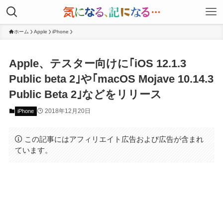
ホーム
Apple
iPhone
Apple、テスター向けに｢iOS 12.1.3
Public beta 2｣や｢macOS Mojave 10.14.3
Public Beta 2｣などをリリース
2018年12月20日
iPhone
この記事にはアフィリエイト広告および広告が含まれ
ています。