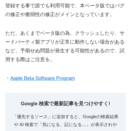
登録する事で誰でも利用可能で、本ベータ版ではバグ
の修正や脆弱性の修正がメインとなっています。
ただ、あくまでベータ版の為、クラッシュしたり、サ
ードパーティ製アプリが正常に動作しない場合がある
など、予期せぬ問題が発生する可能性があるので、試
用する際はご注意を。
・
Apple Beta Software Program
Google 検索で最新記事を見つけやすく!
「優先するソース」に追加すると、Googleの検索結果
や AI 検索で「気になる、記になる…」が表示されや