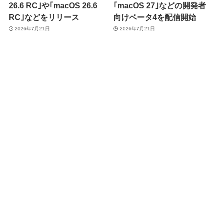
26.6 RC｣や｢macOS 26.6
｢macOS 27｣などの開発者
RC｣などをリリース
向けベータ4を配信開始
2026年7月21日
2026年7月21日