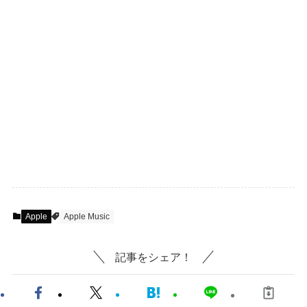
Apple
Apple Music
記事をシェア！