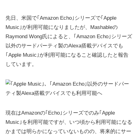
先日、米国で｢Amazon Echo｣シリーズで｢Apple
Music｣が利用可能になりましたが、Mashableの
Raymond Wong氏によると、｢Amazon Echo｣シリーズ
以外のサードパーティ製のAlexa搭載デバイスでも
｢Apple Music｣が利用可能になること確認したと報告
しています。
現在はAmazonの｢Echo｣シリーズでのみ｢Apple
Music｣を利用可能ですが、いつ頃から利用可能になる
かまでは明らかになっていないものの、将来的にサー