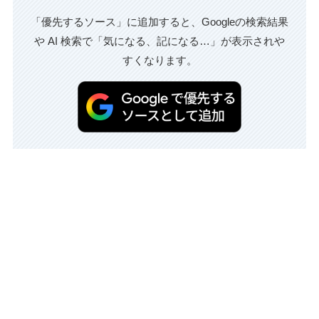
「優先するソース」に追加すると、Googleの検索結果
や AI 検索で「気になる、記になる…」が表示されや
すくなります。