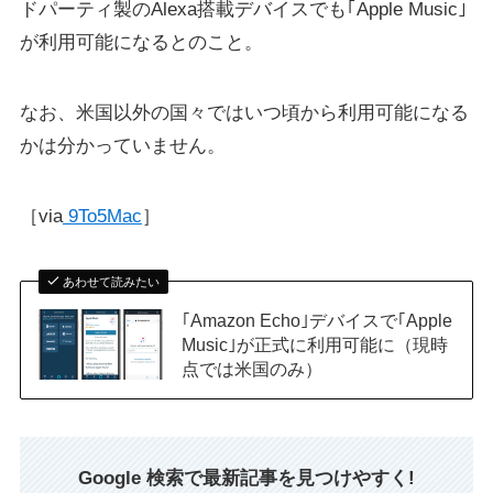
ドパーティ製のAlexa搭載デバイスでも｢Apple Music｣
が利用可能になるとのこと。
なお、米国以外の国々ではいつ頃から利用可能になる
かは分かっていません。
［via
9To5Mac
］
あわせて読みたい
｢Amazon Echo｣デバイスで｢Apple
Music｣が正式に利用可能に（現時
点では米国のみ）
Google 検索で最新記事を見つけやすく!