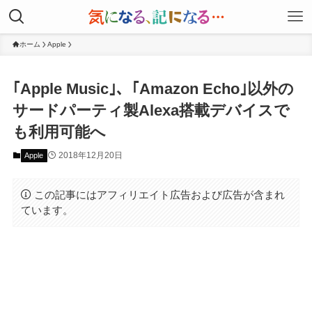
ホーム
Apple
｢Apple Music｣、｢Amazon Echo｣以外の
サードパーティ製Alexa搭載デバイスで
も利用可能へ
2018年12月20日
Apple
この記事にはアフィリエイト広告および広告が含まれ
ています。