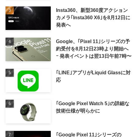
Insta360、新型360度アクション
カメラ｢Insta360 X6｣を8月12日に
発表へ
Google、｢Pixel 11｣シリーズの予
約受付を8月12日23時より開始へ
ｰ 発表イベントは翌13日午前7時〜
｢LINE｣アプリがLiquid Glassに対
応
｢Google Pixel Watch 5｣の詳細な
技術仕様が明らかに
｢Google Pixel 11｣シリーズの