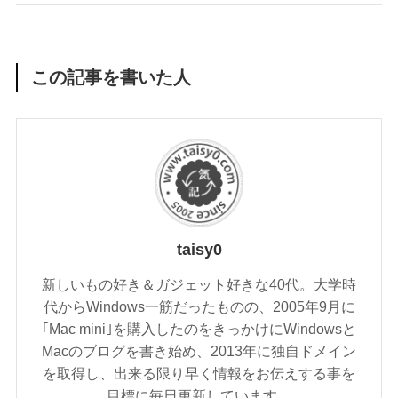
この記事を書いた人
taisy0
新しいもの好き＆ガジェット好きな40代。大学時
代からWindows一筋だったものの、2005年9月に
｢Mac mini｣を購入したのをきっかけにWindowsと
Macのブログを書き始め、2013年に独自ドメイン
を取得し、出来る限り早く情報をお伝えする事を
目標に毎日更新しています。