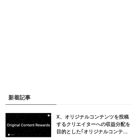
新着記事
X、オリジナルコンテンツを投稿
するクリエイターへの収益分配を
目的とした｢オリジナルコンテン