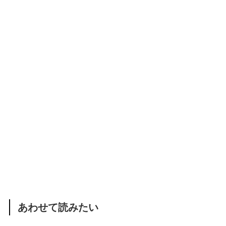
あわせて読みたい