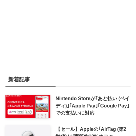
新着記事
Nintendo Storeが｢あと払い (ペイ
ディ)｣｢Apple Pay｣｢Google Pay｣
での支払いに対応
【セール】Appleの｢AirTag (第2