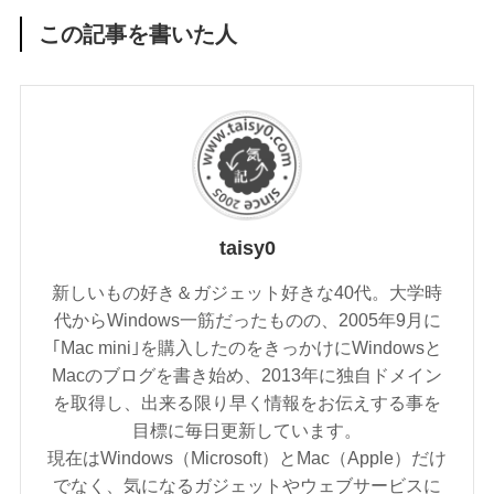
この記事を書いた人
taisy0
新しいもの好き＆ガジェット好きな40代。大学時
代からWindows一筋だったものの、2005年9月に
｢Mac mini｣を購入したのをきっかけにWindowsと
Macのブログを書き始め、2013年に独自ドメイン
を取得し、出来る限り早く情報をお伝えする事を
目標に毎日更新しています。
現在はWindows（Microsoft）とMac（Apple）だけ
でなく、気になるガジェットやウェブサービスに