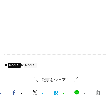
macOS
MacOS
記事をシェア！