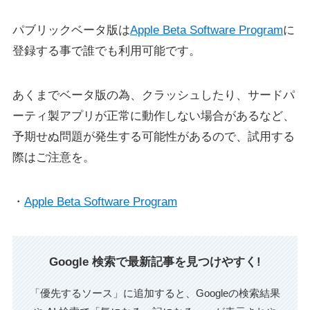
パブリックベータ版は
Apple Beta Software Program
に
登録する事で誰でも利用可能です。
あくまでベータ版の為、クラッシュしたり、サードパ
ーティ製アプリが正常に動作しない場合があるなど、
予期せぬ問題が発生する可能性があるので、試用する
際はご注意を。
・
Apple Beta Software Program
Google 検索で最新記事を見つけやすく!
「優先するソース」に追加すると、Googleの検索結果