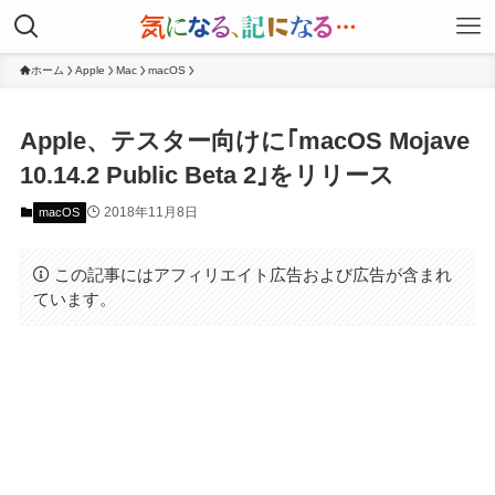
ホーム
Apple
Mac
macOS
Apple、テスター向けに｢macOS Mojave
10.14.2 Public Beta 2｣をリリース
2018年11月8日
macOS
この記事にはアフィリエイト広告および広告が含まれ
ています。