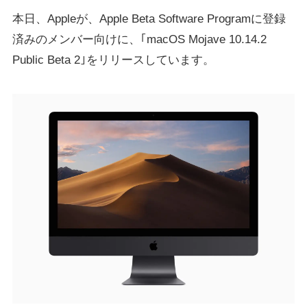
本日、Appleが、Apple Beta Software Programに登録
済みのメンバー向けに、｢macOS Mojave 10.14.2
Public Beta 2｣をリリースしています。