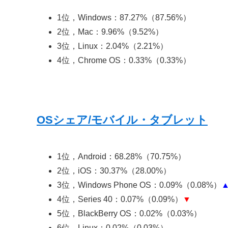
1位，Windows：87.27%（87.56%）
2位，Mac：9.96%（9.52%）
3位，Linux：2.04%（2.21%）
4位，Chrome OS：0.33%（0.33%）
OSシェア/モバイル・タブレット
1位，Android：68.28%（70.75%）
2位，iOS：30.37%（28.00%）
3位，Windows Phone OS：0.09%（0.08%）
4位，Series 40：0.07%（0.09%）
▼
5位，BlackBerry OS：0.02%（0.03%）
6位，Linux：0.02%（0.03%）