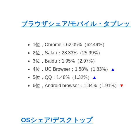
ブラウザシェア/モバイル・タブレッ
1位，Chrome：62.05%（62.49%）
2位，Safari：28.33%（25.99%）
3位，Baidu：1.95%（2.97%）
4位，UC Browser：1.58%（1.83%）
▲
5位，QQ：1.48%（1.32%）
▲
6位，Android browser：1.34%（1.91%）
▼
OSシェア/デスクトップ