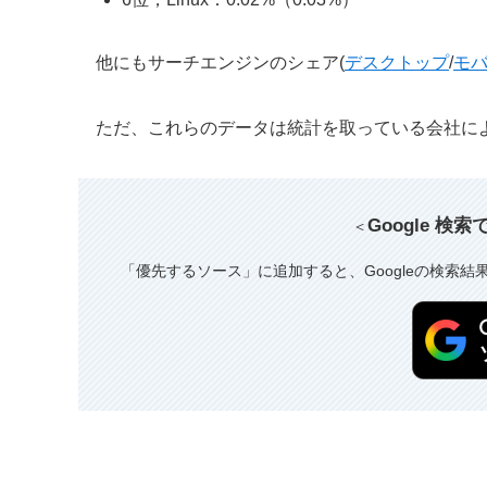
他にもサーチエンジンのシェア(
デスクトップ
/
モ
ただ、これらのデータは統計を取っている会社に
Google 検
＜
「優先するソース」に追加すると、Googleの検索結