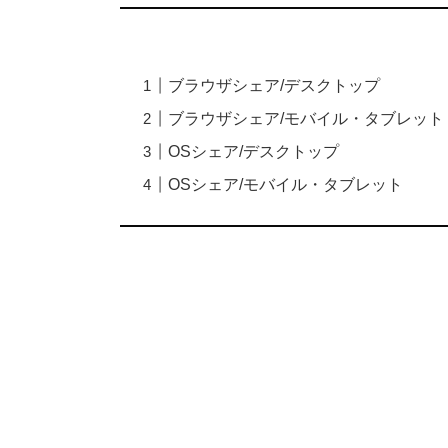
ブラウザシェア/デスクトップ
ブラウザシェア/モバイル・タブレット
OSシェア/デスクトップ
OSシェア/モバイル・タブレット