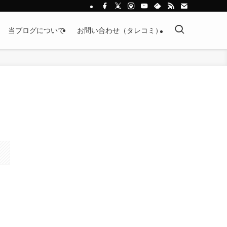
当ブログについて
お問い合わせ（タレコミ）