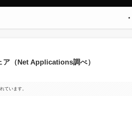
Net Applications調べ）
まれています。