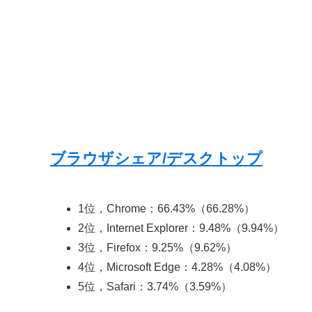
ブラウザシェア/デスクトップ
1位，Chrome：66.43%（66.28%）
2位，Internet Explorer：9.48%（9.94%）
3位，Firefox：9.25%（9.62%）
4位，Microsoft Edge：4.28%（4.08%）
5位，Safari：3.74%（3.59%）