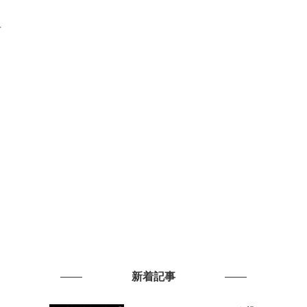
市
新着記事