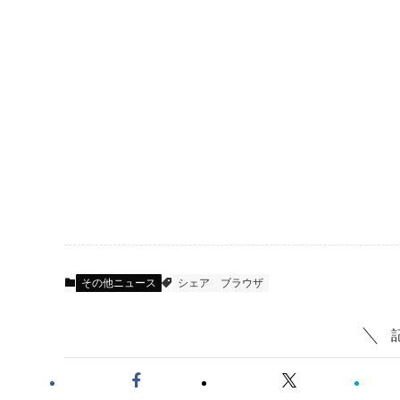
その他ニュース
シェア
ブラウザ