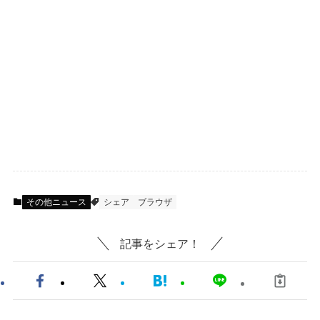
その他ニュース
シェア
ブラウザ
記事をシェア！