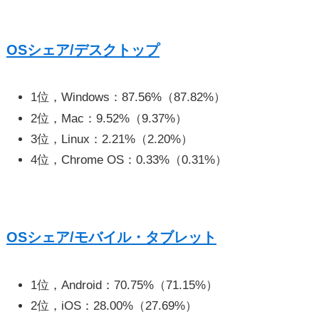
OSシェア/デスクトップ
1位，Windows：87.56%（87.82%）
2位，Mac：9.52%（9.37%）
3位，Linux：2.21%（2.20%）
4位，Chrome OS：0.33%（0.31%）
OSシェア/モバイル・タブレット
1位，Android：70.75%（71.15%）
2位，iOS：28.00%（27.69%）