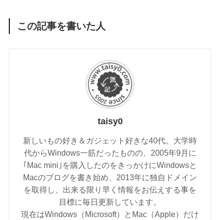
この記事を書いた人
taisy0
新しいもの好き＆ガジェット好きな40代。大学時
代からWindows一筋だったものの、2005年9月に
｢Mac mini｣を購入したのをきっかけにWindowsと
Macのブログを書き始め、2013年に独自ドメイン
を取得し、出来る限り早く情報をお伝えする事を
目標に毎日更新しています。
現在はWindows（Microsoft）とMac（Apple）だけ