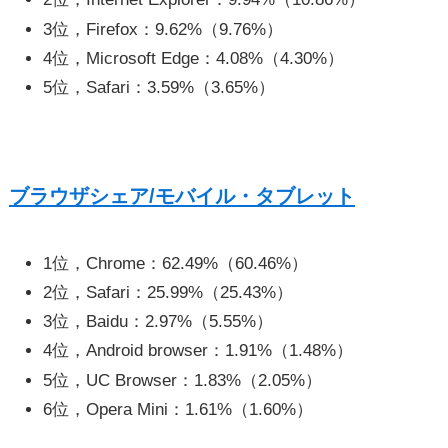
3位，Firefox：9.62%（9.76%）
4位，Microsoft Edge：4.08%（4.30%）
5位，Safari：3.59%（3.65%）
ブラウザシェア/モバイル・タブレット
1位，Chrome：62.49%（60.46%）
2位，Safari：25.99%（25.43%）
3位，Baidu：2.97%（5.55%）
4位，Android browser：1.91%（1.48%）
5位，UC Browser：1.83%（2.05%）
6位，Opera Mini：1.61%（1.60%）