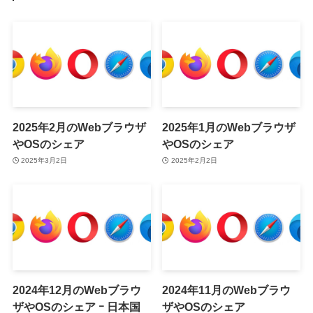
2025年2月のWebブラウザ
2025年1月のWebブラウザ
やOSのシェア
やOSのシェア
2025年3月2日
2025年2月2日
2024年12月のWebブラウ
2024年11月のWebブラウ
ザやOSのシェア ｰ 日本国
ザやOSのシェア