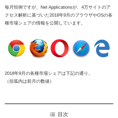
毎月恒例ですが、Net Applicationsが、4万サイトのア
クセス解析に基づいた2018年9月のブラウザやOSの各
種市場シェアの情報を公開しています。
2018年9月の各種市場シェアは下記の通り。
（括弧内は前月の数値）
目次