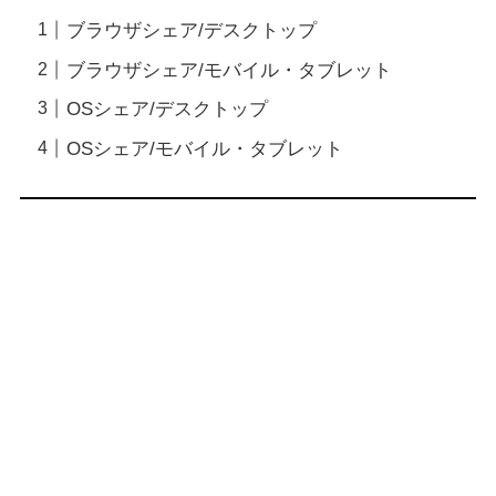
ブラウザシェア/デスクトップ
ブラウザシェア/モバイル・タブレット
OSシェア/デスクトップ
OSシェア/モバイル・タブレット