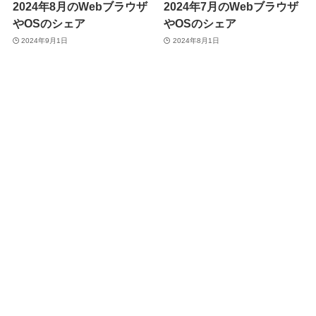
2024年8月のWebブラウザ
2024年7月のWebブラウザ
やOSのシェア
やOSのシェア
2024年9月1日
2024年8月1日