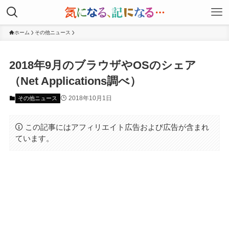
ホーム
その他ニュース
2018年9月のブラウザやOSのシェア
（Net Applications調べ）
2018年10月1日
その他ニュース
この記事にはアフィリエイト広告および広告が含まれ
ています。