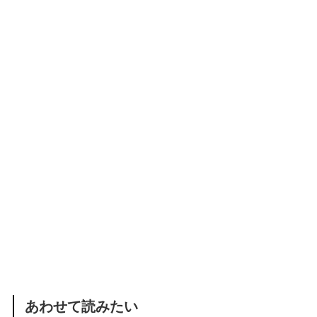
あわせて読みたい