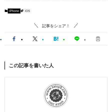
iPhone
iOS
記事をシェア！
この記事を書いた人