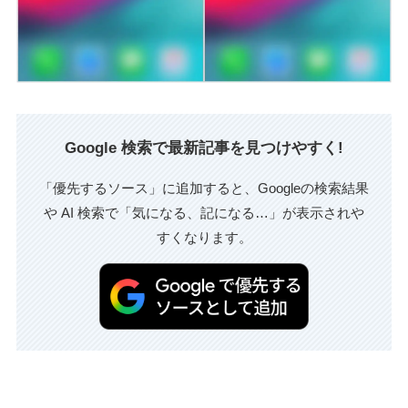
Google 検索で最新記事を見つけやすく!
「優先するソース」に追加すると、Googleの検索結果
や AI 検索で「気になる、記になる…」が表示されや
すくなります。