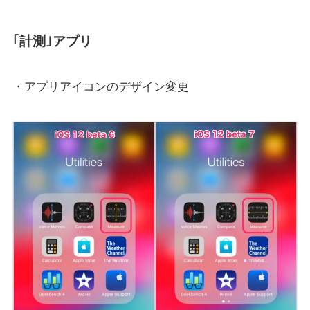
｢計測｣アプリ
・アプリアイコンのデザイン変更