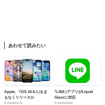
あわせて読みたい
Apple、｢iOS 26.6.1｣をま
｢LINE｣アプリがLiquid
もなくリリースか
Glassに対応
2026年8月7日
2026年8月6日