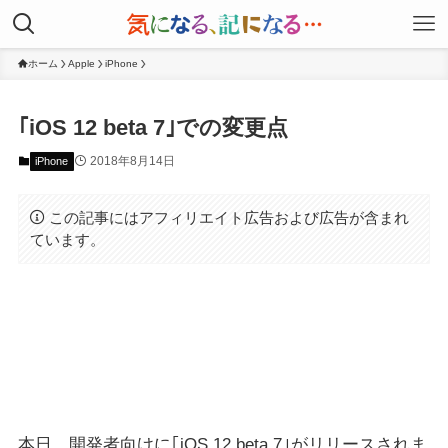
ホーム
Apple
iPhone
｢iOS 12 beta 7｣での変更点
2018年8月14日
iPhone
この記事にはアフィリエイト広告および広告が含まれ
ています。
本日、開発者向けに｢iOS 12 beta 7｣がリリースされま