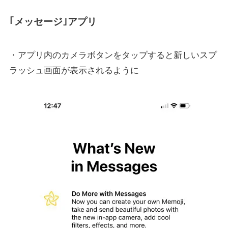
｢メッセージ｣アプリ
・アプリ内のカメラボタンをタップすると新しいスプ
ラッシュ画面が表示されるように