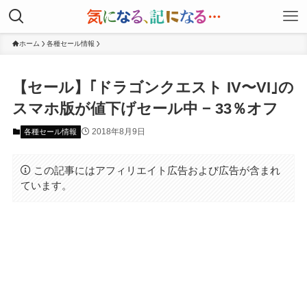
ホーム
各種セール情報
【セール】｢ドラゴンクエスト IV〜VI｣の
スマホ版が値下げセール中 − 33％オフ
2018年8月9日
各種セール情報
この記事にはアフィリエイト広告および広告が含まれ
ています。