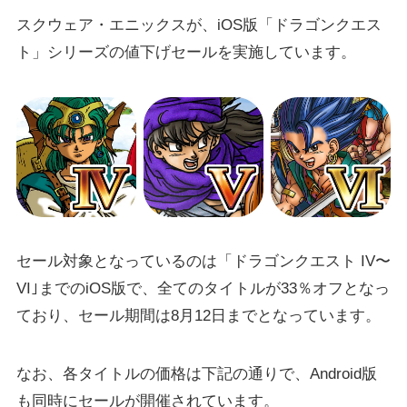
スクウェア・エニックスが、iOS版「ドラゴンクエス
ト」シリーズの値下げセールを実施しています。
セール対象となっているのは「ドラゴンクエスト IV〜
VI｣までのiOS版で、全てのタイトルが33％オフとなっ
ており、セール期間は8月12日までとなっています。
なお、各タイトルの価格は下記の通りで、Android版
も同時にセールが開催されています。