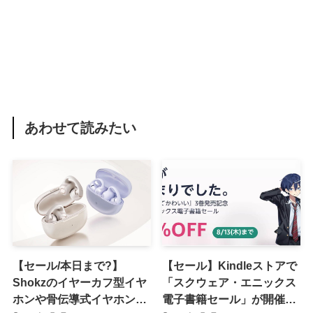
あわせて読みたい
【セール/本日まで?】
【セール】Kindleストアで
Shokzのイヤーカフ型イヤ
「スクウェア・エニックス
ホンや骨伝導式イヤホンが
電子書籍セール」が開催中