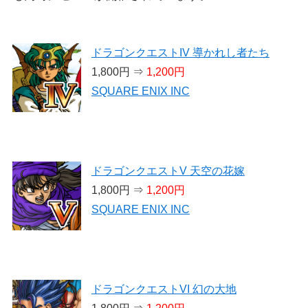
ドラゴンクエストIV 導かれし者たち
1,800円 ⇒
1,200円
SQUARE ENIX INC
ドラゴンクエストV 天空の花嫁
1,800円 ⇒
1,200円
SQUARE ENIX INC
ドラゴンクエストVI 幻の大地