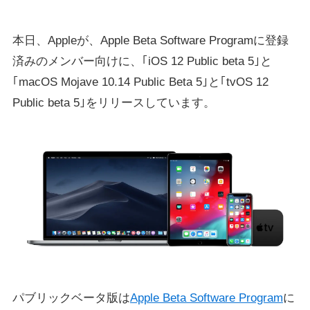
本日、Appleが、Apple Beta Software Programに登録
済みのメンバー向けに、｢iOS 12 Public beta 5｣と
｢macOS Mojave 10.14 Public Beta 5｣と｢tvOS 12
Public beta 5｣をリリースしています。
パブリックベータ版は
Apple Beta Software Program
に