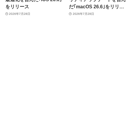
をリリース
だ｢macOS 26.6｣をリリー
ス
2026年7月28日
2026年7月28日