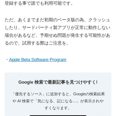
登録する事で誰でも利用可能です。
ただ、あくまでまだ初期のベータ版の為、クラッシュ
したり、サードパーティ製アプリが正常に動作しない
場合があるなど、予期せぬ問題が発生する可能性があ
るので、試用する際はご注意を。
・
Apple Beta Software Program
Google 検索で最新記事を見つけやすく!
「優先するソース」に追加すると、Googleの検索結果
や AI 検索で「気になる、記になる…」が表示されや
すくなります。