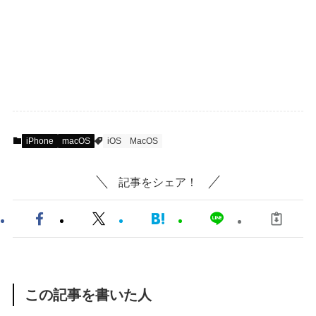
iPhone
macOS
iOS
MacOS
記事をシェア！
この記事を書いた人