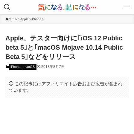
ホーム
Apple
iPhone
Apple、テスター向けに｢iOS 12 Public
beta 5｣と｢macOS Mojave 10.14 Public
Beta 5｣などをリリース
2018年8月7日
iPhone
macOS
この記事にはアフィリエイト広告および広告が含まれ
ています。