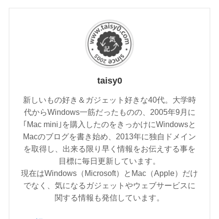
taisy0
新しいもの好き＆ガジェット好きな40代。大学時
代からWindows一筋だったものの、2005年9月に
｢Mac mini｣を購入したのをきっかけにWindowsと
Macのブログを書き始め、2013年に独自ドメイン
を取得し、出来る限り早く情報をお伝えする事を
目標に毎日更新しています。
現在はWindows（Microsoft）とMac（Apple）だけ
でなく、気になるガジェットやウェブサービスに
関する情報も発信しています。