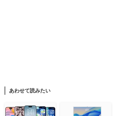
あわせて読みたい