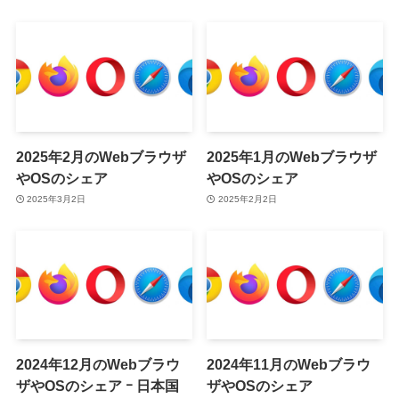
2025年2月のWebブラウザ
2025年1月のWebブラウザ
やOSのシェア
やOSのシェア
2025年3月2日
2025年2月2日
2024年12月のWebブラウ
2024年11月のWebブラウ
ザやOSのシェア ｰ 日本国
ザやOSのシェア