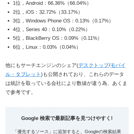
1位，Android：66.36%（66.04%）
2位，iOS：32.72%（33.17%）
3位，Windows Phone OS：0.13%（0.17%）
4位，Series 40：0.10%（0.22%）
5位，BlackBerry OS：0.09%（0.11%）
6位，Linux：0.03%（0.04%）
他にもサーチエンジンのシェア(
デスクトップ
/
モバイ
ル・タブレット
)も公開されており、これらのデータ
は統計を取っている会社により数値が違う為、あくま
で参考です。
Google 検索で最新記事を見つけやすく!
「優先するソース」に追加すると、Googleの検索結果