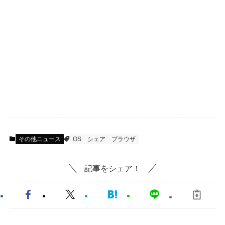
その他ニュース
OS
シェア
ブラウザ
記事をシェア！