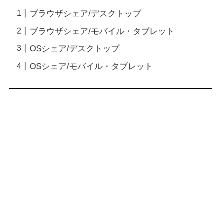
ブラウザシェア/デスクトップ
ブラウザシェア/モバイル・タブレット
OSシェア/デスクトップ
OSシェア/モバイル・タブレット