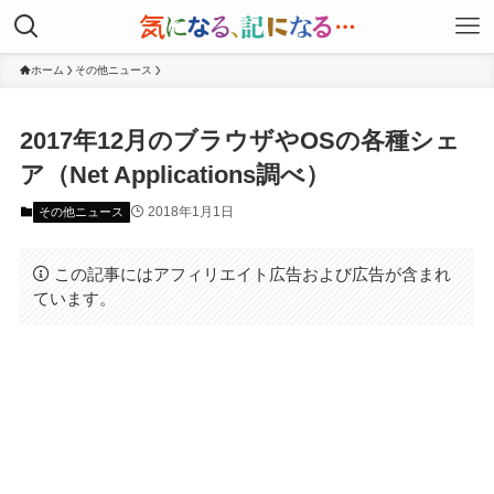
ホーム
その他ニュース
2017年12月のブラウザやOSの各種シェ
ア（Net Applications調べ）
2018年1月1日
その他ニュース
この記事にはアフィリエイト広告および広告が含まれ
ています。