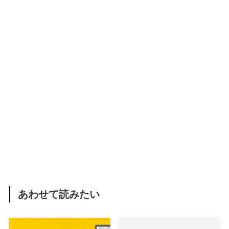
あわせて読みたい