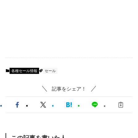
各種セール情報
セール
記事をシェア！
この記事を書いた人