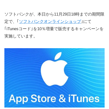
ソフトバンクが、本日から11月29日18時までの期間限
定で、｢
ソフトバンクオンラインショップ
｣にて
｢iTunesコード｣を10％増量で販売するキャンペーンを
実施しています。