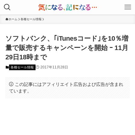
ホーム
各種セール情報
ソフトバンク、｢iTunesコード｣を10％増
量で販売するキャンペーンを開始 ｰ 11月
29日18時まで
2017年11月28日
各種セール情報
この記事にはアフィリエイト広告および広告が含まれ
ています。