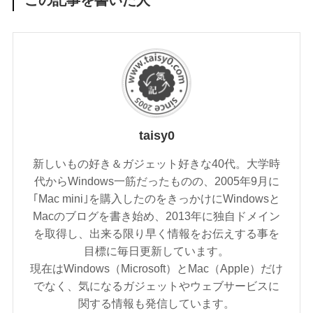
taisy0
新しいもの好き＆ガジェット好きな40代。大学時
代からWindows一筋だったものの、2005年9月に
｢Mac mini｣を購入したのをきっかけにWindowsと
Macのブログを書き始め、2013年に独自ドメイン
を取得し、出来る限り早く情報をお伝えする事を
目標に毎日更新しています。
現在はWindows（Microsoft）とMac（Apple）だけ
でなく、気になるガジェットやウェブサービスに
関する情報も発信しています。