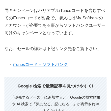
同キャンペーンはバリアブルiTunesコードを含むすべ
てのiTunesコードが対象で、購入にはMy Softbankの
アカウントが必要である事からソフトバンクユーザー
向けのキャンペーンとなっています。
なお、セールの詳細は下記リンク先をご覧下さい。
・
iTunesコード ｰ ソフトバンク
Google 検索で最新記事を見つけやすく!
「優先するソース」に追加すると、Googleの検索結果
や AI 検索で「気になる、記になる…」が表示されや
すくなります。