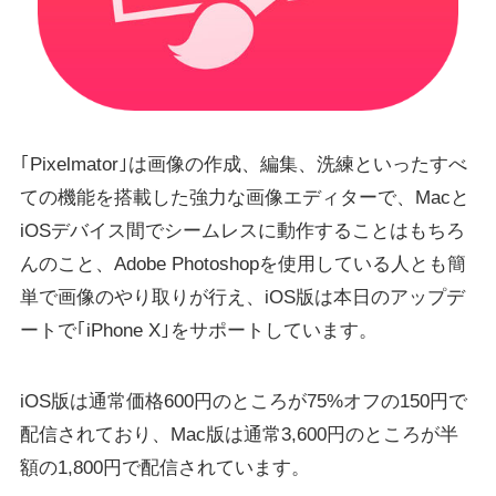
｢Pixelmator｣は画像の作成、編集、洗練といったすべ
ての機能を搭載した強力な画像エディターで、Macと
iOSデバイス間でシームレスに動作することはもちろ
んのこと、Adobe Photoshopを使用している人とも簡
単で画像のやり取りが行え、iOS版は本日のアップデ
ートで｢iPhone X｣をサポートしています。
iOS版は通常価格600円のところが75%オフの150円で
配信されており、Mac版は通常3,600円のところが半
額の1,800円で配信されています。