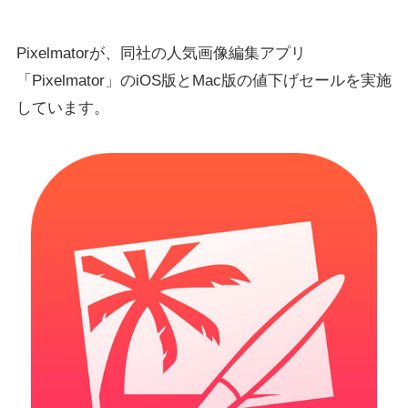
Pixelmatorが、同社の人気画像編集アプリ
「Pixelmator」のiOS版とMac版の値下げセールを実施
しています。