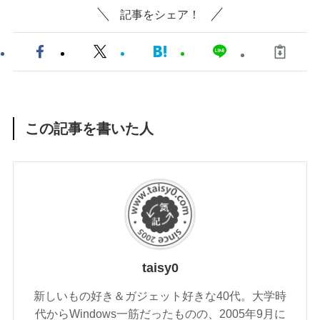
記事をシェア！
この記事を書いた人
taisy0
新しいもの好き＆ガジェット好きな40代。大学時
代からWindows一筋だったものの、2005年9月に