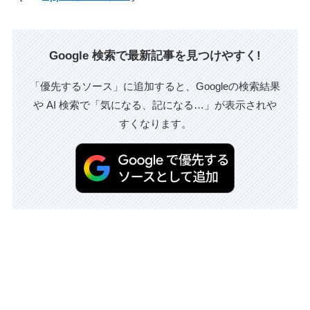
Google 検索で最新記事を見つけやすく!
「優先するソース」に追加すると、Googleの検索結果
や AI 検索で「気になる、記になる…」が表示されや
すくなります。