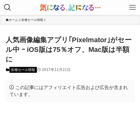
ホーム
各種セール情報
人気画像編集アプリ｢Pixelmator｣がセー
ル中 ｰ iOS版は75％オフ、Mac版は半額
に
2017年11月21日
各種セール情報
この記事にはアフィリエイト広告および広告が含まれ
ています。