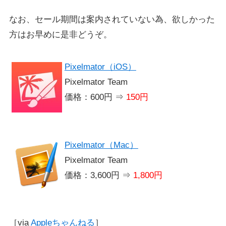
なお、セール期間は案内されていない為、欲しかった
方はお早めに是非どうぞ。
Pixelmator（iOS）
Pixelmator Team
価格：600円 ⇒
150円
Pixelmator（Mac）
Pixelmator Team
価格：3,600円 ⇒
1,800円
［via
Appleちゃんねる
］