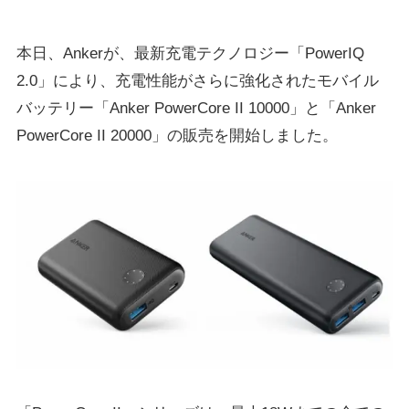
本日、Ankerが、最新充電テクノロジー「PowerIQ
2.0」により、充電性能がさらに強化されたモバイル
バッテリー「Anker PowerCore II 10000」と「Anker
PowerCore II 20000」の販売を開始しました。