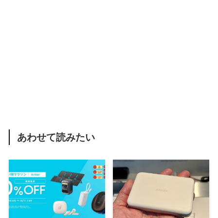
あわせて読みたい