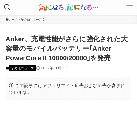
ホーム
その他ニュース
Anker、充電性能がさらに強化された大
容量のモバイルバッテリー｢Anker
PowerCore II 10000/20000｣を発売
2017年11月15日
その他ニュース
この記事にはアフィリエイト広告および広告が含まれ
ています。