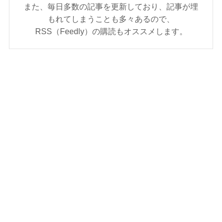
また、毎日多数の記事を更新しており、記事が埋
もれてしまうことも多々あるので、
RSS（Feedly）の購読もオススメします。