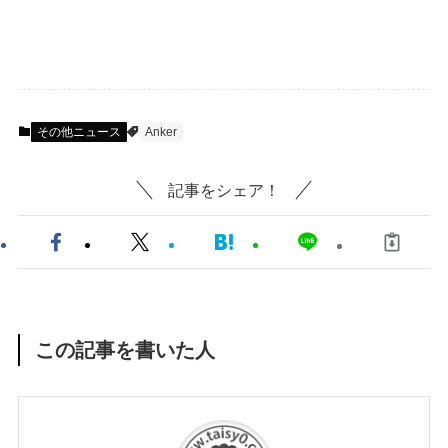
その他ニュース
Anker
記事をシェア！
この記事を書いた人