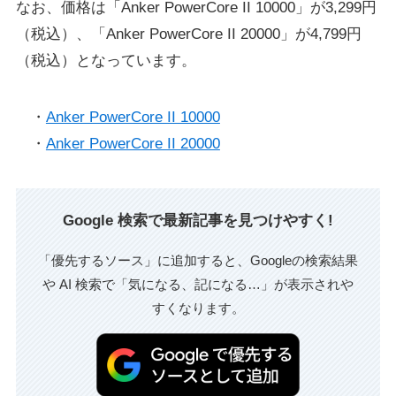
なお、価格は「Anker PowerCore II 10000」が3,299円
（税込）、「Anker PowerCore II 20000」が4,799円
（税込）となっています。
・
Anker PowerCore II 10000
・
Anker PowerCore II 20000
Google 検索で最新記事を見つけやすく!
「優先するソース」に追加すると、Googleの検索結果
や AI 検索で「気になる、記になる…」が表示されや
すくなります。