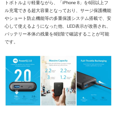
トボトルより軽量ながら、「iPhone 8」を6回以上フ
ル充電できる超大容量となっており、サージ保護機能
やショート防止機能等の多重保護システム搭載で、安
心して使えるようになった他、LED表示が改善され、
バッテリー本体の残量を8段階で確認することが可能
です。