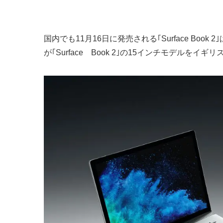
国内でも11月16日に発売される｢Surface Book
が｢Surface Book 2｣の15インチモデル