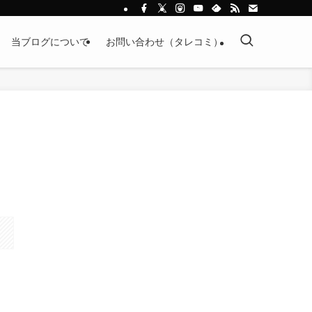
当ブログについて
お問い合わせ（タレコミ）