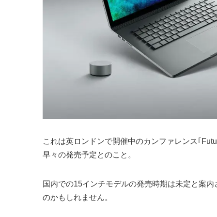
これは英ロンドンで開催中のカンファレンス｢Futur
早々の発売予定とのこと。
国内での15インチモデルの発売時期は未定と案
のかもしれません。