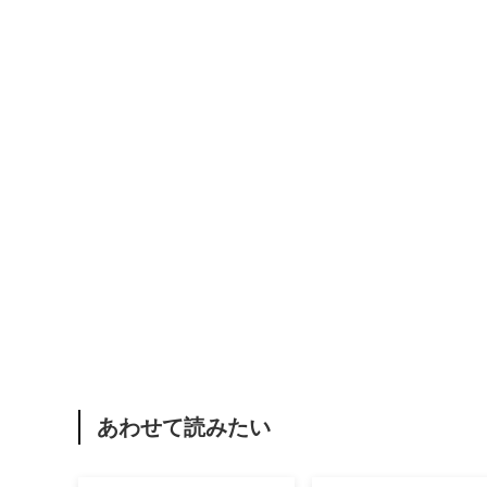
あわせて読みたい