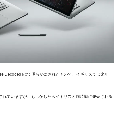
e Decoded｣にて明らかにされたもので、イギリスでは来年
内されていますが、もしかしたらイギリスと同時期に発売される