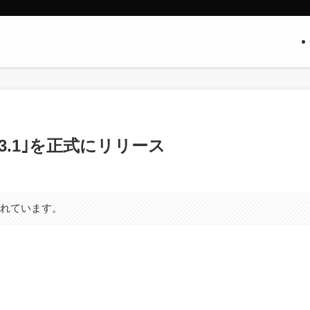
10.13.1｣を正式にリリース
まれています。