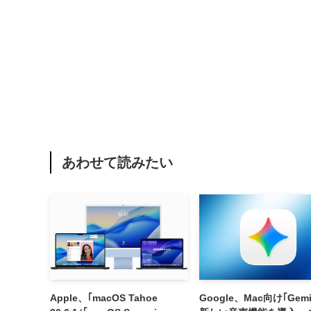
あわせて読みたい
Apple、｢macOS Tahoe
Google、Mac向け｢Gemi