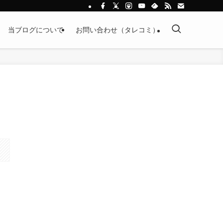
当ブログについて
お問い合わせ（タレコミ）