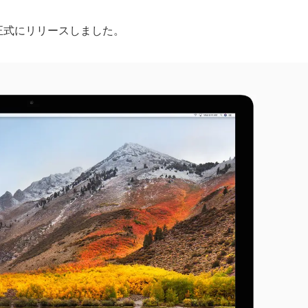
3.1｣を正式にリリースしました。