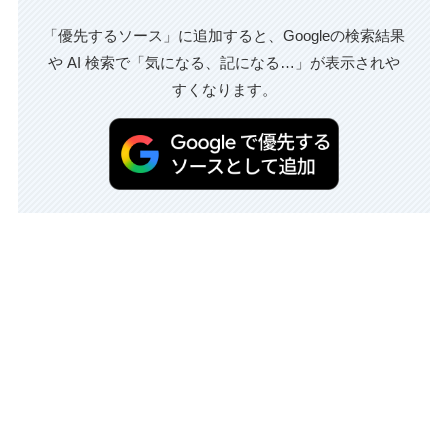
「優先するソース」に追加すると、Googleの検索結果
や AI 検索で「気になる、記になる…」が表示されや
すくなります。