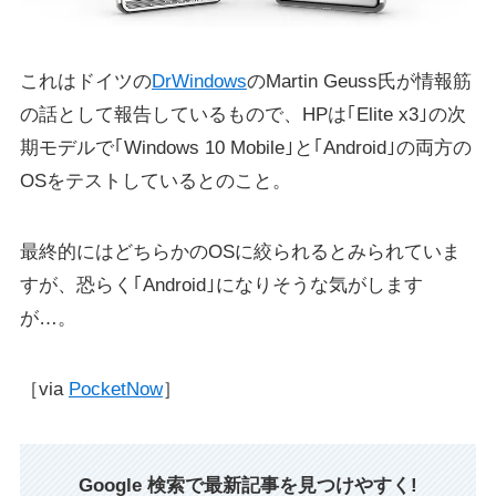
これはドイツの
DrWindows
のMartin Geuss氏が情報筋
の話として報告しているもので、HPは｢Elite x3｣の次
期モデルで｢Windows 10 Mobile｣と｢Android｣の両方の
OSをテストしているとのこと。
最終的にはどちらかのOSに絞られるとみられていま
すが、恐らく｢Android｣になりそうな気がします
が…。
［via
PocketNow
］
Google 検索で最新記事を見つけやすく!