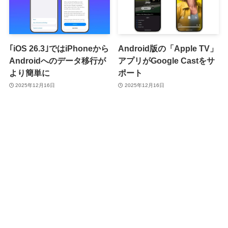
｢iOS 26.3｣ではiPhoneから
Android版の「Apple TV」
Androidへのデータ移行が
アプリがGoogle Castをサ
より簡単に
ポート
2025年12月16日
2025年12月16日