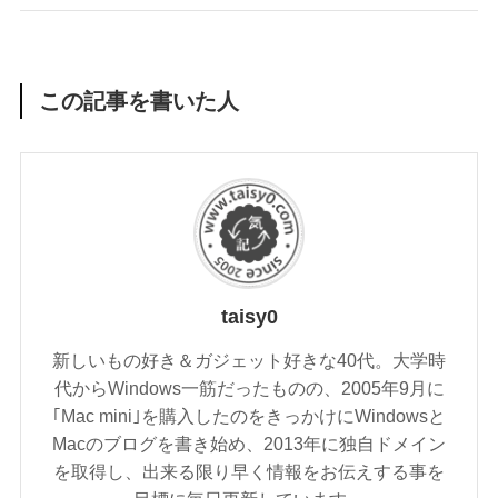
この記事を書いた人
taisy0
新しいもの好き＆ガジェット好きな40代。大学時
代からWindows一筋だったものの、2005年9月に
｢Mac mini｣を購入したのをきっかけにWindowsと
Macのブログを書き始め、2013年に独自ドメイン
を取得し、出来る限り早く情報をお伝えする事を