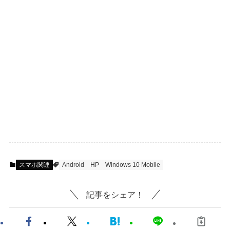
スマホ関連
Android
HP
Windows 10 Mobile
記事をシェア！