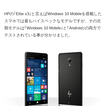
HPの｢Elite x3｣と言えばWindows 10 Mobileを搭載した
スマホでは最もハイスペックなモデルですが、その次
期モデルは｢Windows 10 Mobile｣と｢Android｣の両方で
テストされている事が分かりました。