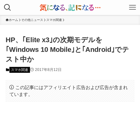
ホーム
その他ニュース
スマホ関連
HP、｢Elite x3｣の次期モデルを
｢Windows 10 Mobile｣と｢Android｣でテ
スト中か
2017年8月12日
スマホ関連
この記事にはアフィリエイト広告および広告が含まれ
ています。