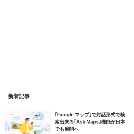
新着記事
｢Google マップ｣で対話形式で検
索出来る｢Ask Maps｣機能が日本
でも展開へ