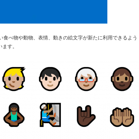
、新しい食べ物や動物、表情、動きの絵文字が新たに利用できるよう
います。