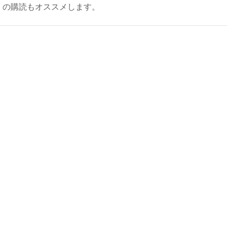
ly）の購読もオススメします。