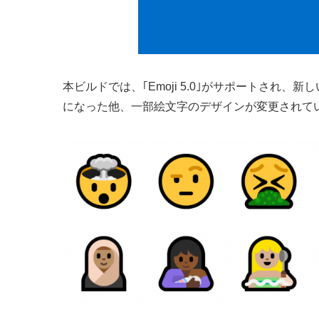
本ビルドでは、｢Emoji 5.0｣がサポートされ
になった他、一部絵文字のデザインが変更されて