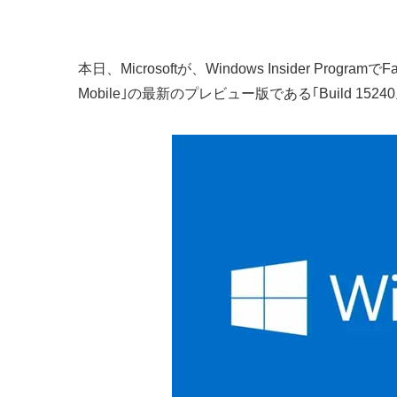
本日、Microsoftが、Windows Insider Pro
Mobile｣の最新のプレビュー版である｢Build 15