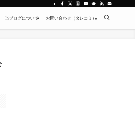
当ブログについて
お問い合わせ（タレコミ）
公