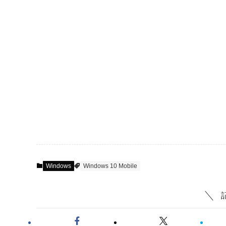
Windows
Windows 10 Mobile