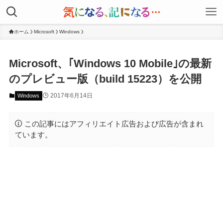
ホーム
Microsoft
Windows
Microsoft、｢Windows 10 Mobile｣の最新
のプレビュー版（build 15223）を公開
2017年6月14日
Windows
この記事にはアフィリエイト広告および広告が含まれ
ています。