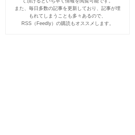
て頂けるといち早く情報を閲覧可能です。
また、毎日多数の記事を更新しており、記事が埋
もれてしまうことも多々あるので、
RSS（Feedly）の購読もオススメします。