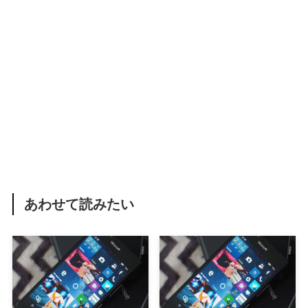
あわせて読みたい