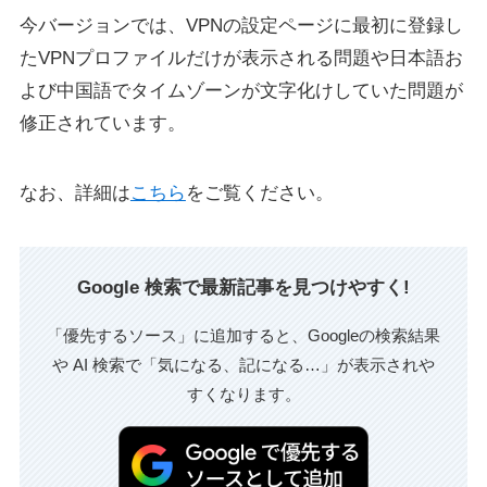
今バージョンでは、VPNの設定ページに最初に登録し
たVPNプロファイルだけが表示される問題や日本語お
よび中国語でタイムゾーンが文字化けしていた問題が
修正されています。
なお、詳細は
こちら
をご覧ください。
Google 検索で最新記事を見つけやすく!
「優先するソース」に追加すると、Googleの検索結果
や AI 検索で「気になる、記になる…」が表示されや
すくなります。