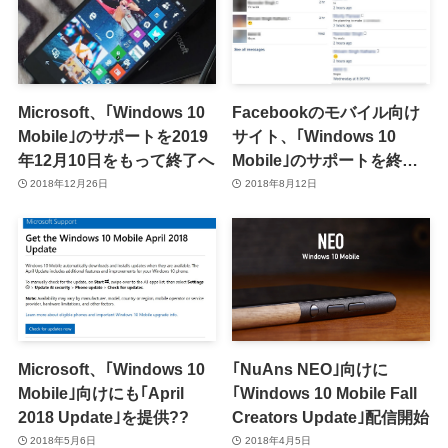
Microsoft、｢Windows 10
Facebookのモバイル向け
Mobile｣のサポートを2019
サイト、｢Windows 10
年12月10日をもって終了へ
Mobile｣のサポートを終了
か
2018年12月26日
2018年8月12日
Microsoft、｢Windows 10
｢NuAns NEO｣向けに
Mobile｣向けにも｢April
｢Windows 10 Mobile Fall
2018 Update｣を提供??
Creators Update｣配信開始
2018年5月6日
2018年4月5日