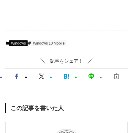
Windows
Windows 10 Mobile
記事をシェア！
この記事を書いた人