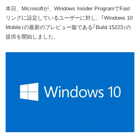
本日、Microsoftが、Windows Insider ProgramでFast
リングに設定しているユーザーに対し、｢Windows 10
Mobile｣の最新のプレビュー版である｢Build 15223｣の
提供を開始しました。