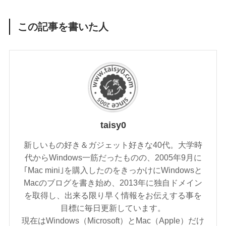
この記事を書いた人
taisy0
新しいもの好き＆ガジェット好きな40代。大学時
代からWindows一筋だったものの、2005年9月に
｢Mac mini｣を購入したのをきっかけにWindowsと
Macのブログを書き始め、2013年に独自ドメイン
を取得し、出来る限り早く情報をお伝えする事を
目標に毎日更新しています。
現在はWindows（Microsoft）とMac（Apple）だけ