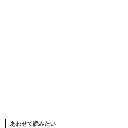
あわせて読みたい