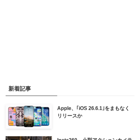
新着記事
Apple、｢iOS 26.6.1｣をまもなく
リリースか
Insta360、小型アクションカメラ