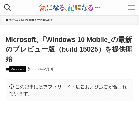
ホーム
Microsoft
Windows
Microsoft、｢Windows 10 Mobile｣の最新
のプレビュー版（build 15025）を提供開
始
2017年2月3日
Windows
この記事にはアフィリエイト広告および広告が含まれ
ています。