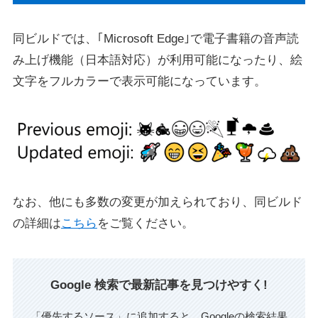
同ビルドでは、｢Microsoft Edge｣で電子書籍の音声読
み上げ機能（日本語対応）が利用可能になったり、絵
文字をフルカラーで表示可能になっています。
なお、他にも多数の変更が加えられており、同ビルド
の詳細は
こちら
をご覧ください。
Google 検索で最新記事を見つけやすく!
「優先するソース」に追加すると、Googleの検索結果