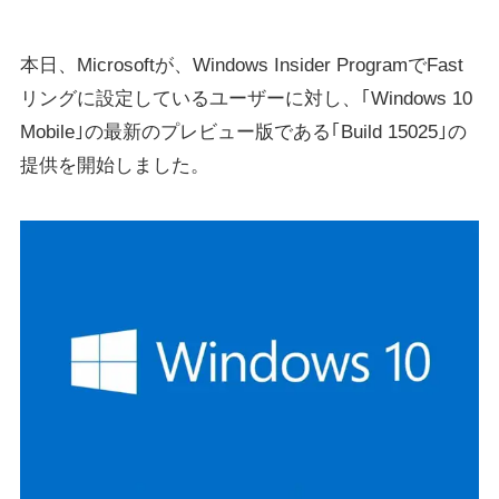
本日、Microsoftが、Windows Insider ProgramでFast
リングに設定しているユーザーに対し、｢Windows 10
Mobile｣の最新のプレビュー版である｢Build 15025｣の
提供を開始しました。