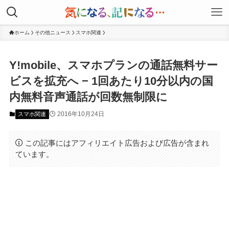
ホーム
その他ニュース
スマホ関連
Y!mobile、スマホプランの通話無料サー
ビスを拡充へ − 1回あたり10分以内の国
内無料音声通話が回数無制限に
2016年10月24日
スマホ関連
この記事にはアフィリエイト広告および広告が含まれ
ています。