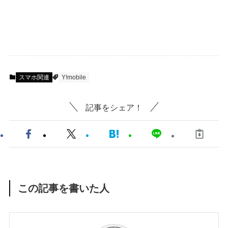
スマホ関連
Y!mobile
記事をシェア！
この記事を書いた人