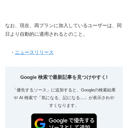
なお、現在、両プランに加入しているユーザーは、同
日より自動的に適用されるとのこと。
・
ニュースリリース
Google 検索で最新記事を見つけやすく!
「優先するソース」に追加すると、Googleの検索結果
や AI 検索で「気になる、記になる…」が表示されや
すくなります。