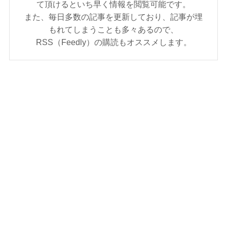
て頂けるといち早く情報を閲覧可能です。
また、毎日多数の記事を更新しており、記事が埋
もれてしまうことも多々あるので、
RSS（Feedly）の購読もオススメします。