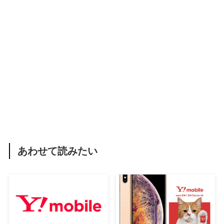
あわせて読みたい