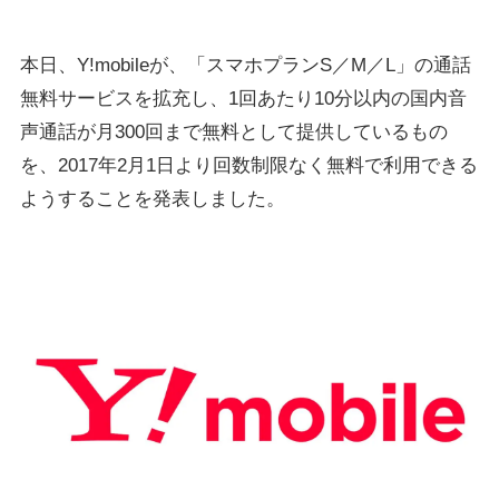
本日、Y!mobileが、「スマホプランS／M／L」の通話
無料サービスを拡充し、1回あたり10分以内の国内音
声通話が月300回まで無料として提供しているもの
を、2017年2月1日より回数制限なく無料で利用できる
ようすることを発表しました。